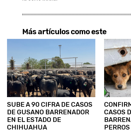
Más artículos como este
SUBE A 90 CIFRA DE CASOS
CONFIR
DE GUSANO BARRENADOR
CASOS 
EN EL ESTADO DE
BARREN
CHIHUAHUA
PERROS 