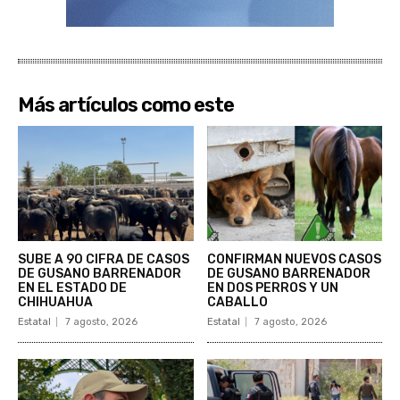
Más artículos como este
SUBE A 90 CIFRA DE CASOS
CONFIRMAN NUEVOS CASOS
DE GUSANO BARRENADOR
DE GUSANO BARRENADOR
EN EL ESTADO DE
EN DOS PERROS Y UN
CHIHUAHUA
CABALLO
Estatal
7 agosto, 2026
Estatal
7 agosto, 2026