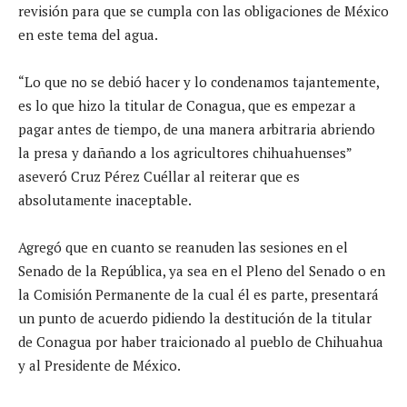
revisión para que se cumpla con las obligaciones de México
en este tema del agua.
“Lo que no se debió hacer y lo condenamos tajantemente,
es lo que hizo la titular de Conagua, que es empezar a
pagar antes de tiempo, de una manera arbitraria abriendo
la presa y dañando a los agricultores chihuahuenses”
aseveró Cruz Pérez Cuéllar al reiterar que es
absolutamente inaceptable.
Agregó que en cuanto se reanuden las sesiones en el
Senado de la República, ya sea en el Pleno del Senado o en
la Comisión Permanente de la cual él es parte, presentará
un punto de acuerdo pidiendo la destitución de la titular
de Conagua por haber traicionado al pueblo de Chihuahua
y al Presidente de México.