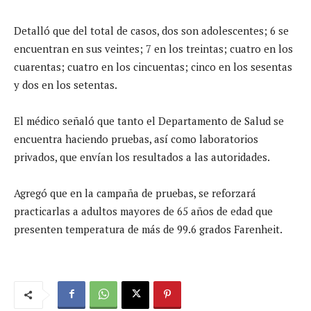
Detalló que del total de casos, dos son adolescentes; 6 se
encuentran en sus veintes; 7 en los treintas; cuatro en los
cuarentas; cuatro en los cincuentas; cinco en los sesentas
y dos en los setentas.
El médico señaló que tanto el Departamento de Salud se
encuentra haciendo pruebas, así como laboratorios
privados, que envían los resultados a las autoridades.
Agregó que en la campaña de pruebas, se reforzará
practicarlas a adultos mayores de 65 años de edad que
presenten temperatura de más de 99.6 grados Farenheit.