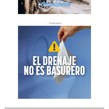
- Publicidad-