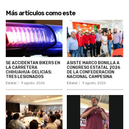
Más artículos como este
SE ACCIDENTAN BIKERS EN
ASISTE MARCO BONILLA A
LA CARRETERA
CONGRESO ESTATAL 2026
CHIHUAHUA-DELICIAS;
DE LA CONFEDERACIÓN
TRES LESIONADOS
NACIONAL CAMPESINA
Estatal
9 agosto, 2026
Estatal
9 agosto, 2026