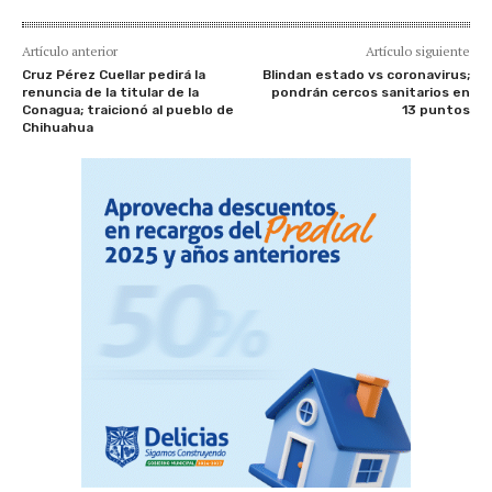
Artículo anterior
Artículo siguiente
Cruz Pérez Cuellar pedirá la
Blindan estado vs coronavirus;
renuncia de la titular de la
pondrán cercos sanitarios en
Conagua; traicionó al pueblo de
13 puntos
Chihuahua