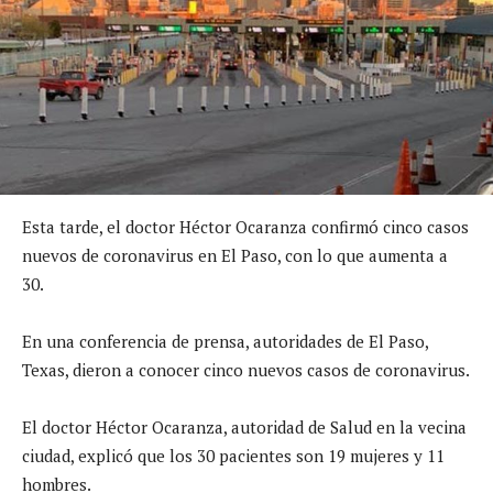
Esta tarde, el doctor Héctor Ocaranza confirmó cinco casos
nuevos de coronavirus en El Paso, con lo que aumenta a
30.
En una conferencia de prensa, autoridades de El Paso,
Texas, dieron a conocer cinco nuevos casos de coronavirus.
El doctor Héctor Ocaranza, autoridad de Salud en la vecina
ciudad, explicó que los 30 pacientes son 19 mujeres y 11
hombres.