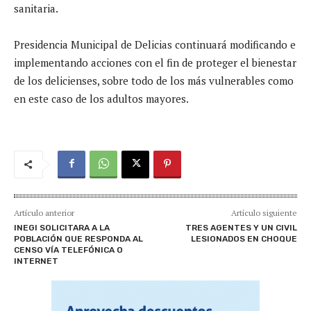
sanitaria.
Presidencia Municipal de Delicias continuará modificando e
implementando acciones con el fin de proteger el bienestar
de los delicienses, sobre todo de los más vulnerables como
en este caso de los adultos mayores.
Artículo anterior
Artículo siguiente
INEGI SOLICITARA A LA
TRES AGENTES Y UN CIVIL
POBLACIÓN QUE RESPONDA AL
LESIONADOS EN CHOQUE
CENSO VÍA TELEFÓNICA O
INTERNET