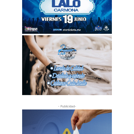
- Publicidad-