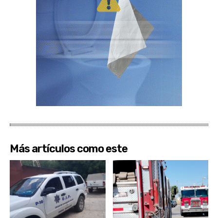
Más artículos como este