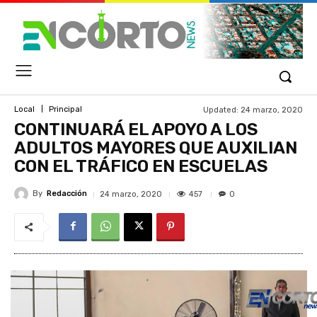
Updated:
24 marzo, 2020
Local
Principal
CONTINUARÁ EL APOYO A LOS
ADULTOS MAYORES QUE AUXILIAN
CON EL TRÁFICO EN ESCUELAS
By
Redacción
457
24 marzo, 2020
0