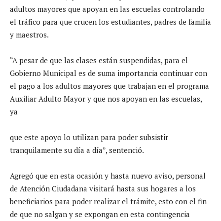
adultos mayores que apoyan en las escuelas controlando
el tráfico para que crucen los estudiantes, padres de familia
y maestros.
“A pesar de que las clases están suspendidas, para el
Gobierno Municipal es de suma importancia continuar con
el pago a los adultos mayores que trabajan en el programa
Auxiliar Adulto Mayor y que nos apoyan en las escuelas,
ya
que este apoyo lo utilizan para poder subsistir
tranquilamente su día a día”, sentenció.
Agregó que en esta ocasión y hasta nuevo aviso, personal
de Atención Ciudadana visitará hasta sus hogares a los
beneficiarios para poder realizar el trámite, esto con el fin
de que no salgan y se expongan en esta contingencia