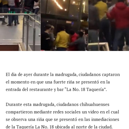
El dia de ayer durante la madrugada, ciudadanos captaron
el momento en que una fuerte riña se presentó en la
entrada del restaurante y bar “La No. 18 Taquería”.
Durante esta madrugada, ciudadanos chihuahuenses
compartieron mediante redes sociales un video en el cual
se observa una riña que se presentó en las inmediaciones
de la Taquería La No. 18 ubicada al norte de la ciudad.