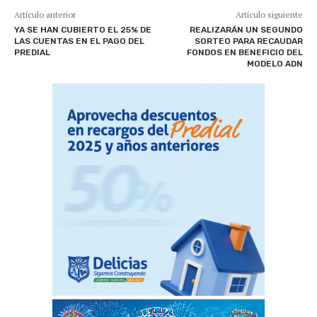
Artículo anterior
Artículo siguiente
YA SE HAN CUBIERTO EL 25% DE
REALIZARÁN UN SEGUNDO
LAS CUENTAS EN EL PAGO DEL
SORTEO PARA RECAUDAR
PREDIAL
FONDOS EN BENEFICIO DEL
MODELO ADN