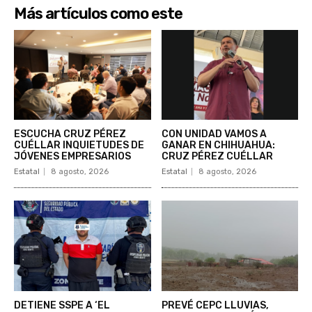
Más artículos como este
ESCUCHA CRUZ PÉREZ
CON UNIDAD VAMOS A
CUÉLLAR INQUIETUDES DE
GANAR EN CHIHUAHUA:
JÓVENES EMPRESARIOS
CRUZ PÉREZ CUÉLLAR
Estatal
8 agosto, 2026
Estatal
8 agosto, 2026
DETIENE SSPE A ‘EL
PREVÉ CEPC LLUVIAS,