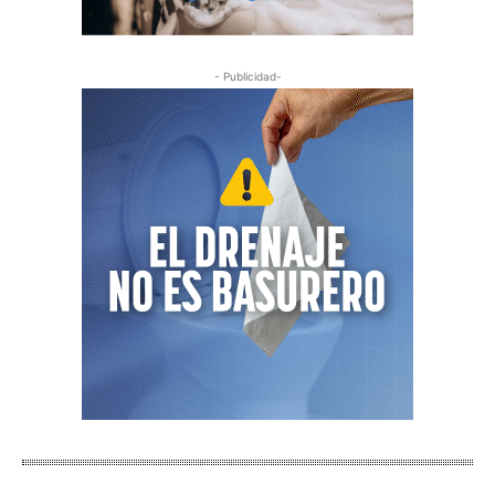
- Publicidad-