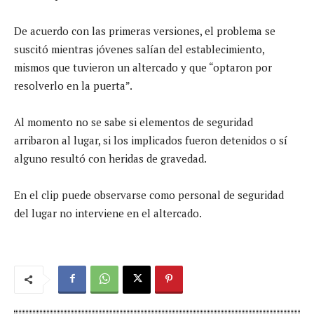
De acuerdo con las primeras versiones, el problema se
suscitó mientras jóvenes salían del establecimiento,
mismos que tuvieron un altercado y que “optaron por
resolverlo en la puerta”.
Al momento no se sabe si elementos de seguridad
arribaron al lugar, si los implicados fueron detenidos o sí
alguno resultó con heridas de gravedad.
En el clip puede observarse como personal de seguridad
del lugar no interviene en el altercado.