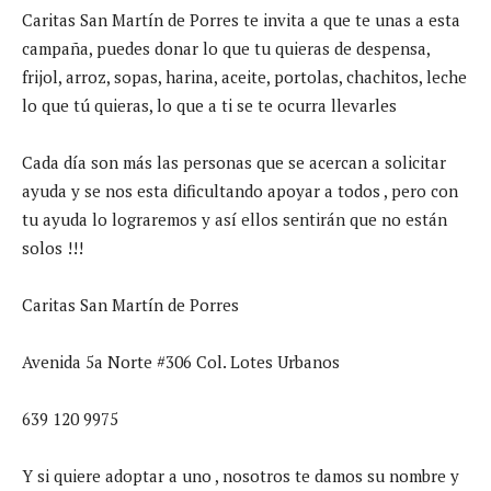
Caritas San Martín de Porres te invita a que te unas a esta
campaña, puedes donar lo que tu quieras de despensa,
frijol, arroz, sopas, harina, aceite, portolas, chachitos, leche
lo que tú quieras, lo que a ti se te ocurra llevarles
Cada día son más las personas que se acercan a solicitar
ayuda y se nos esta dificultando apoyar a todos , pero con
tu ayuda lo lograremos y así ellos sentirán que no están
solos !!!
Caritas San Martín de Porres
Avenida 5a Norte #306 Col. Lotes Urbanos
639 120 9975
Y si quiere adoptar a uno , nosotros te damos su nombre y