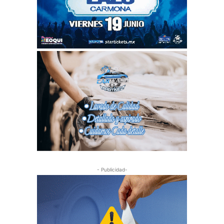
- Publicidad-