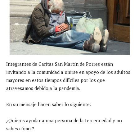
Integrantes de Caritas San Martín de Porres están
invitando a la comunidad a unirse en apoyo de los adultos
mayores en estos tiempos difíciles por los que
atravesamos debido a la pandemia.
En su mensaje hacen saber lo siguiente:
¿Quieres ayudar a una persona de la tercera edad y no
sabes cómo ?