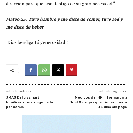
dirección para que seas testigo de su gran necesidad “
Mateo 25 ..Tuve hambre y me diste de comer, tuve sed y
me diste de beber
!Dios bendiga tú generosidad !
Artículo anterior
Artículo siguiente
JMAS Delicias hará
Médicos del HR informaron a
bonificaciones luego de la
Joel Gallegos que tienen hasta
pandemia
45 días sin pago