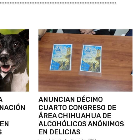
A
ANUNCIAN DÉCIMO
UNACIÓN
CUARTO CONGRESO DE
ÁREA CHIHUAHUA DE
 EN
ALCOHÓLICOS ANÓNIMOS
S
EN DELICIAS