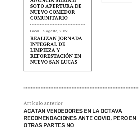
SOTO APERTURA DE
NUEVO COMEDOR
COMUNITARIO
Local
5 agosto, 2026
REALIZAN JORNADA
INTEGRAL DE
LIMPIEZA Y
REFORESTACIÓN EN
NUEVO SAN LUCAS
Artículo anterior
ACATAN VENDEDORES EN LA OCTAVA
RECOMENDACIONES ANTE COVID, PERO EN
OTRAS PARTES NO