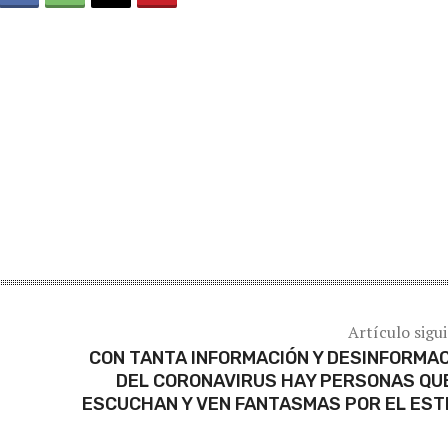
Artículo sigu
CON TANTA INFORMACIÓN Y DESINFORMA
DEL CORONAVIRUS HAY PERSONAS QU
ESCUCHAN Y VEN FANTASMAS POR EL ES