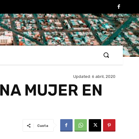
Updated:
6 abril, 2020
NA MUJER EN
Cuota