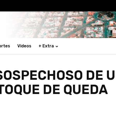
ortes
Videos
+ Extra
SOSPECHOSO DE U
 TOQUE DE QUEDA