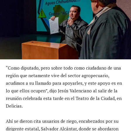
“Como diputado, pero sobre todo como ciudadano de una
región que netamente vive del sector agropecuario,
acudimos a su llamado para apoyarles, y este apoyo es en
lo que ellos ocupen”, dijo Jesús Valenciano al salir de la
reunión celebrada esta tarde en el Teatro de la Ciudad, en
Delicias.
Ahí se dieron cita usuarios de riego, encabezados por su
dirigente estatal, Salvador Alcántar, donde se abordaron