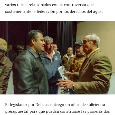
varios temas relacionados con la controversia que
sostienen ante la federación por los derechos del agua.
El legislador por Delicias entregó un oficio de suficiencia
presupuestal para que puedan construirse las primeras dos