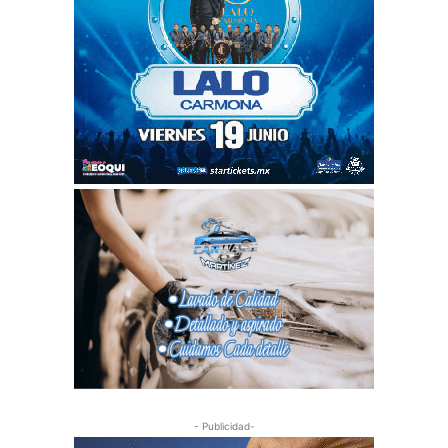
- Publicidad-