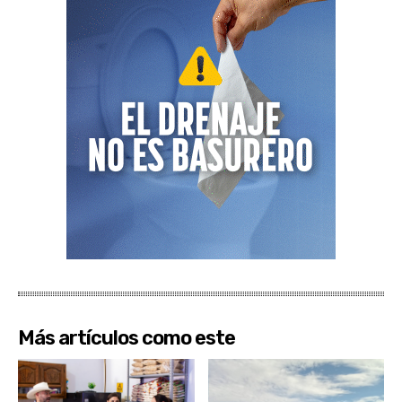
Más artículos como este