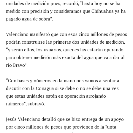
unidades de medición pues, recordó, “hasta hoy no se ha
medido con precisión y consideramos que Chihuahua ya ha
pagado agua de sobra”.
Valenciano manifestó que con esos cinco millones de pesos
podrán construirse las primeras dos unidades de medición,
“y serán ellos, los usuarios, quienes las estarán operando
para obtener medición más exacta del agua que va a dar al
río Bravo”.
“Con bases y números en la mano nos vamos a sentar a
discutir con la Conagua si se debe o no se debe una vez
que estas unidades estén en operación arrojando
números”, subrayó.
Jesús Valenciano detalló que se hizo entrega de un apoyo
por cinco millones de pesos que provienen de la Junta