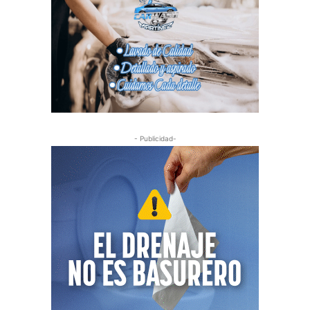
- Publicidad-