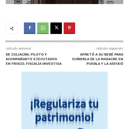
Artículo anterior
Artículo siguiente
DE CULIACÁN, PILOTO Y
APRETÓ A SU BEBÉ PARA
ACOMPAÑANTE EJECUTADOS
CUBRIRLA DE LA MASACRE EN
EN FRISCO; FISCALÍA INVESTIGA
PUEBLA Y LA ASFIXIÓ