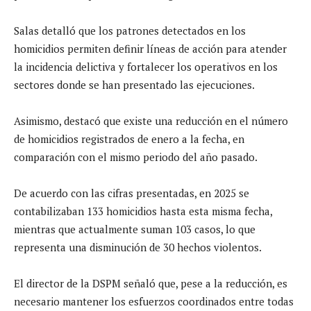
Salas detalló que los patrones detectados en los
homicidios permiten definir líneas de acción para atender
la incidencia delictiva y fortalecer los operativos en los
sectores donde se han presentado las ejecuciones.
Asimismo, destacó que existe una reducción en el número
de homicidios registrados de enero a la fecha, en
comparación con el mismo periodo del año pasado.
De acuerdo con las cifras presentadas, en 2025 se
contabilizaban 133 homicidios hasta esta misma fecha,
mientras que actualmente suman 103 casos, lo que
representa una disminución de 30 hechos violentos.
El director de la DSPM señaló que, pese a la reducción, es
necesario mantener los esfuerzos coordinados entre todas