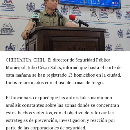
CHIHUAHUA, CHIH.- El director de Seguridad Pública
Municipal, Julio César Salas, informó que hasta el corte de
esta mañana se han registrado 13 homicidios en la ciudad,
todos relacionados con el uso de armas de fuego.
El funcionario explicó que las autoridades mantienen
análisis constantes sobre las zonas donde se concentran
estos hechos violentos, con el objetivo de reforzar las
estrategias de prevención, investigación y reacción por
parte de las corporaciones de seguridad.