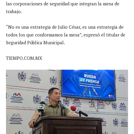
las corporaciones de seguridad que integran la mesa de
trabajo.
“No es una estrategia de Julio César, es una estrategia de
todos los que conformamos la mesa”, expresó el titular de
Seguridad Pública Municipal.
TIEMPO.COM.MX