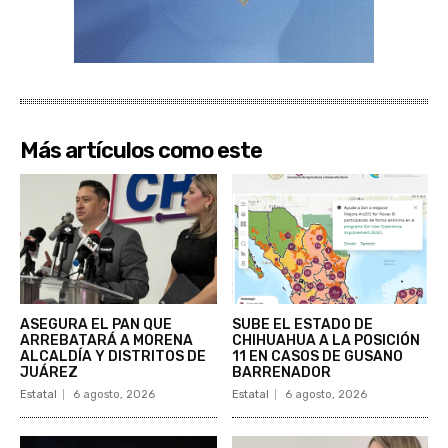
Más artículos como este
ASEGURA EL PAN QUE
SUBE EL ESTADO DE
ARREBATARÁ A MORENA
CHIHUAHUA A LA POSICIÓN
ALCALDÍA Y DISTRITOS DE
11 EN CASOS DE GUSANO
JUÁREZ
BARRENADOR
Estatal
6 agosto, 2026
Estatal
6 agosto, 2026