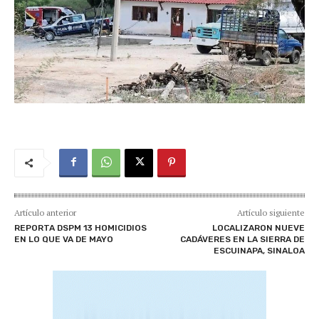
Artículo anterior
Artículo siguiente
REPORTA DSPM 13 HOMICIDIOS
LOCALIZARON NUEVE
EN LO QUE VA DE MAYO
CADÁVERES EN LA SIERRA DE
ESCUINAPA, SINALOA