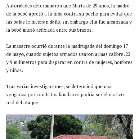
Autoridades determinaron que Marta de 29 años, la madre
de la bebé apretó a la niña contra su pecho para evitar que
las balas le hicieran daño, sin embargo ella fue alcanzada y
la bebé murió asfixiada entre sus brazos.
La masacre ocurrió durante la madrugada del domingo 17
de mayo, cuando sujetos armados usaron armas calibre .22
y 9 milímetros para disparar en contra de mujeres, hombres
y niños.
Tras varias investigaciones, se determinó que una
venganza por conflictos familiares podría ser el motivo
real del ataque.