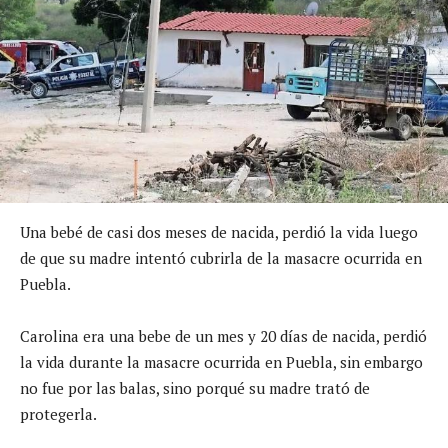
Una bebé de casi dos meses de nacida, perdió la vida luego
de que su madre intentó cubrirla de la masacre ocurrida en
Puebla.
Carolina era una bebe de un mes y 20 días de nacida, perdió
la vida durante la masacre ocurrida en Puebla, sin embargo
no fue por las balas, sino porqué su madre trató de
protegerla.