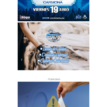
- Publicidad-