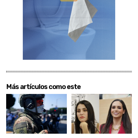
Más artículos como este