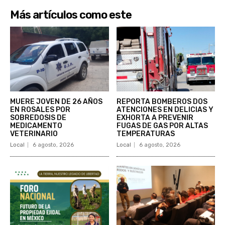
Más artículos como este
MUERE JOVEN DE 26 AÑOS
REPORTA BOMBEROS DOS
EN ROSALES POR
ATENCIONES EN DELICIAS Y
SOBREDOSIS DE
EXHORTA A PREVENIR
MEDICAMENTO
FUGAS DE GAS POR ALTAS
VETERINARIO
TEMPERATURAS
Local
6 agosto, 2026
Local
6 agosto, 2026