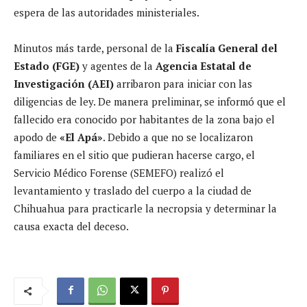
espera de las autoridades ministeriales.
Minutos más tarde, personal de la
Fiscalía General del
Estado (FGE)
y agentes de la
Agencia Estatal de
Investigación (AEI)
arribaron para iniciar con las
diligencias de ley. De manera preliminar, se informó que el
fallecido era conocido por habitantes de la zona bajo el
apodo de
«El Apá»
. Debido a que no se localizaron
familiares en el sitio que pudieran hacerse cargo, el
Servicio Médico Forense (SEMEFO) realizó el
levantamiento y traslado del cuerpo a la ciudad de
Chihuahua para practicarle la necropsia y determinar la
causa exacta del deceso.