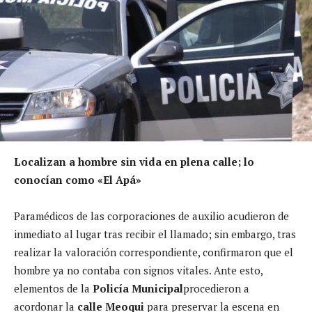
Localizan a hombre sin vida en plena calle; lo
conocían como «El Apá»
Paramédicos de las corporaciones de auxilio acudieron de
inmediato al lugar tras recibir el llamado; sin embargo, tras
realizar la valoración correspondiente, confirmaron que el
hombre ya no contaba con signos vitales. Ante esto,
elementos de la
Policía Municipal
procedieron a
acordonar la
calle Meoqui
para preservar la escena en