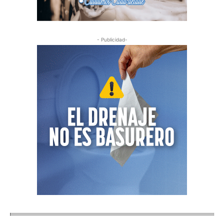
- Publicidad-