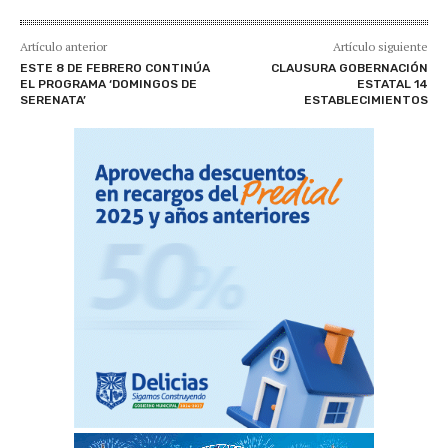
Artículo anterior
Artículo siguiente
ESTE 8 DE FEBRERO CONTINÚA
CLAUSURA GOBERNACIÓN
EL PROGRAMA ‘DOMINGOS DE
ESTATAL 14
SERENATA’
ESTABLECIMIENTOS