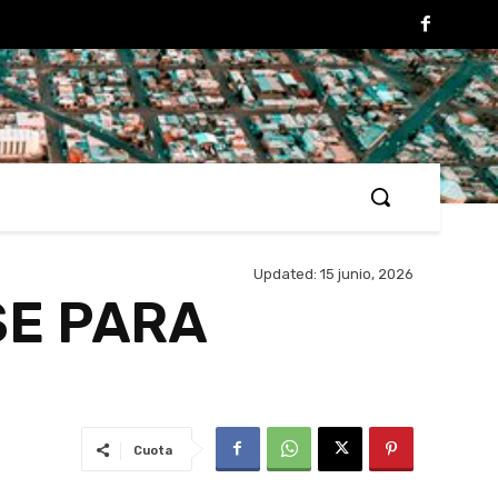
Updated:
15 junio, 2026
SE PARA
Cuota