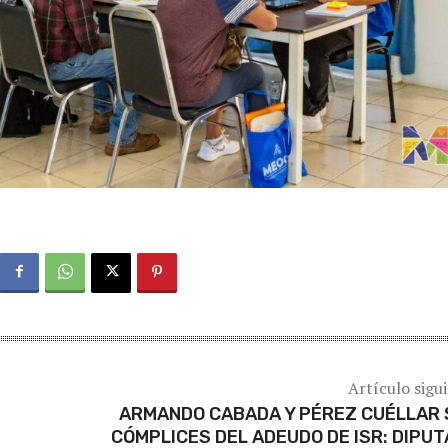
Artículo sigu
ARMANDO CABADA Y PÉREZ CUÉLLAR
CÓMPLICES DEL ADEUDO DE ISR: DIPU