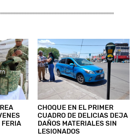
ÉREA
CHOQUE EN EL PRIMER
VENES
CUADRO DE DELICIAS DEJA
 FERIA
DAÑOS MATERIALES SIN
LESIONADOS