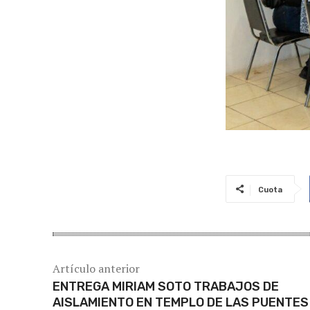
Cuota
Artículo anterior
ENTREGA MIRIAM SOTO TRABAJOS DE
AISLAMIENTO EN TEMPLO DE LAS PUENTES