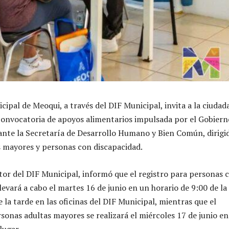
cipal de Meoqui, a través del DIF Municipal, invita a la ciudad
convocatoria de apoyos alimentarios impulsada por el Gobiern
ante la Secretaría de Desarrollo Humano y Bien Común, dirigi
 mayores y personas con discapacidad.
ector del DIF Municipal, informó que el registro para personas 
levará a cabo el martes 16 de junio en un horario de 9:00 de la
la tarde en las oficinas del DIF Municipal, mientras que el
sonas adultas mayores se realizará el miércoles 17 de junio en
lugar.