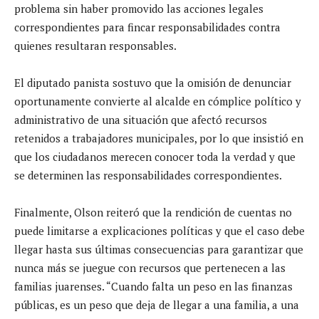
problema sin haber promovido las acciones legales
correspondientes para fincar responsabilidades contra
quienes resultaran responsables.
El diputado panista sostuvo que la omisión de denunciar
oportunamente convierte al alcalde en cómplice político y
administrativo de una situación que afectó recursos
retenidos a trabajadores municipales, por lo que insistió en
que los ciudadanos merecen conocer toda la verdad y que
se determinen las responsabilidades correspondientes.
Finalmente, Olson reiteró que la rendición de cuentas no
puede limitarse a explicaciones políticas y que el caso debe
llegar hasta sus últimas consecuencias para garantizar que
nunca más se juegue con recursos que pertenecen a las
familias juarenses. “Cuando falta un peso en las finanzas
públicas, es un peso que deja de llegar a una familia, a una