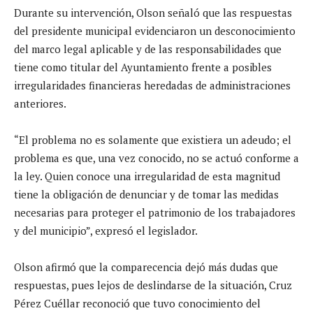
Durante su intervención, Olson señaló que las respuestas
del presidente municipal evidenciaron un desconocimiento
del marco legal aplicable y de las responsabilidades que
tiene como titular del Ayuntamiento frente a posibles
irregularidades financieras heredadas de administraciones
anteriores.
“El problema no es solamente que existiera un adeudo; el
problema es que, una vez conocido, no se actuó conforme a
la ley. Quien conoce una irregularidad de esta magnitud
tiene la obligación de denunciar y de tomar las medidas
necesarias para proteger el patrimonio de los trabajadores
y del municipio”, expresó el legislador.
Olson afirmó que la comparecencia dejó más dudas que
respuestas, pues lejos de deslindarse de la situación, Cruz
Pérez Cuéllar reconoció que tuvo conocimiento del