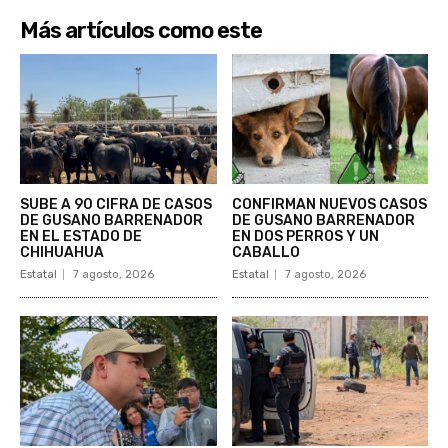
Más artículos como este
SUBE A 90 CIFRA DE CASOS
CONFIRMAN NUEVOS CASOS
DE GUSANO BARRENADOR
DE GUSANO BARRENADOR
EN EL ESTADO DE
EN DOS PERROS Y UN
CHIHUAHUA
CABALLO
Estatal
7 agosto, 2026
Estatal
7 agosto, 2026