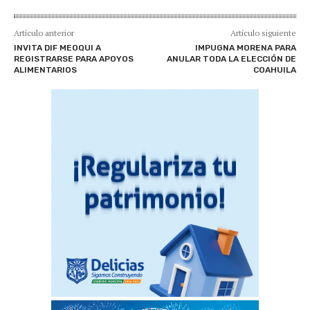
Artículo anterior
Artículo siguiente
INVITA DIF MEOQUI A
IMPUGNA MORENA PARA
REGISTRARSE PARA APOYOS
ANULAR TODA LA ELECCIÓN DE
ALIMENTARIOS
COAHUILA