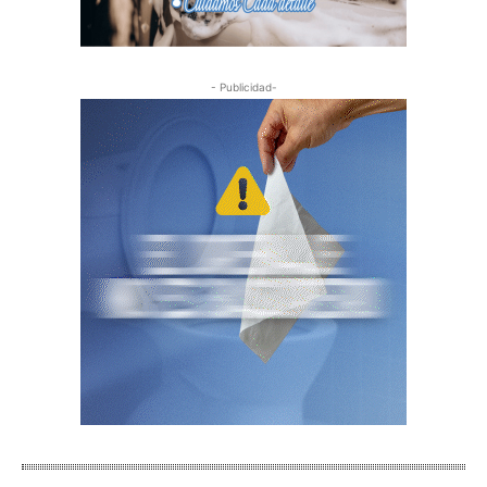
- Publicidad-