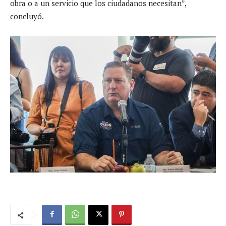
obra o a un servicio que los ciudadanos necesitan”,
concluyó.