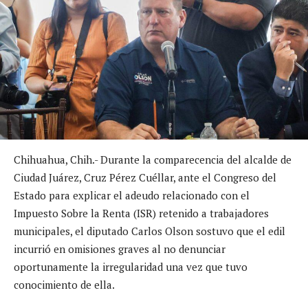
Chihuahua, Chih.- Durante la comparecencia del alcalde de
Ciudad Juárez, Cruz Pérez Cuéllar, ante el Congreso del
Estado para explicar el adeudo relacionado con el
Impuesto Sobre la Renta (ISR) retenido a trabajadores
municipales, el diputado Carlos Olson sostuvo que el edil
incurrió en omisiones graves al no denunciar
oportunamente la irregularidad una vez que tuvo
conocimiento de ella.