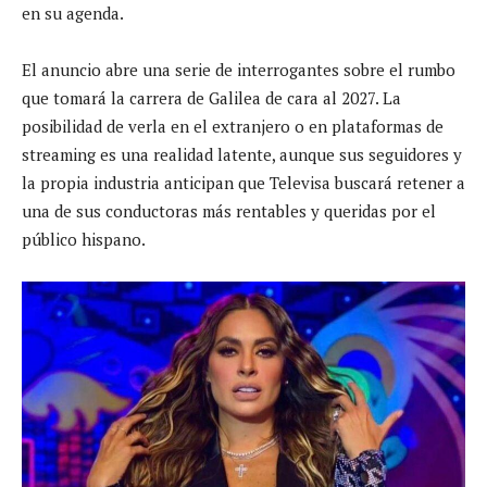
en su agenda.
El anuncio abre una serie de interrogantes sobre el rumbo
que tomará la carrera de Galilea de cara al 2027. La
posibilidad de verla en el extranjero o en plataformas de
streaming es una realidad latente, aunque sus seguidores y
la propia industria anticipan que Televisa buscará retener a
una de sus conductoras más rentables y queridas por el
público hispano.