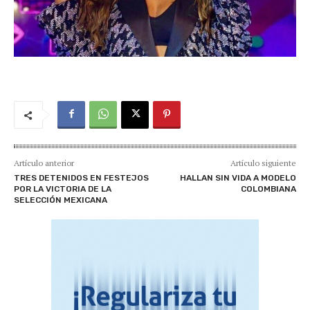
Artículo anterior
Artículo siguiente
TRES DETENIDOS EN FESTEJOS
HALLAN SIN VIDA A MODELO
POR LA VICTORIA DE LA
COLOMBIANA
SELECCIÓN MEXICANA