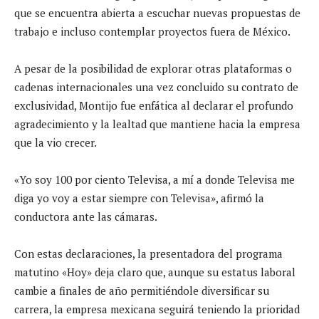
que se encuentra abierta a escuchar nuevas propuestas de
trabajo e incluso contemplar proyectos fuera de México.
A pesar de la posibilidad de explorar otras plataformas o
cadenas internacionales una vez concluido su contrato de
exclusividad, Montijo fue enfática al declarar el profundo
agradecimiento y la lealtad que mantiene hacia la empresa
que la vio crecer.
«Yo soy 100 por ciento Televisa, a mí a donde Televisa me
diga yo voy a estar siempre con Televisa», afirmó la
conductora ante las cámaras.
Con estas declaraciones, la presentadora del programa
matutino «Hoy» deja claro que, aunque su estatus laboral
cambie a finales de año permitiéndole diversificar su
carrera, la empresa mexicana seguirá teniendo la prioridad