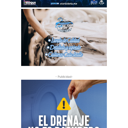
- Publicidad-