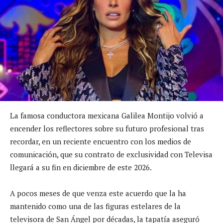
La famosa conductora mexicana Galilea Montijo volvió a
encender los reflectores sobre su futuro profesional tras
recordar, en un reciente encuentro con los medios de
comunicación, que su contrato de exclusividad con Televisa
llegará a su fin en diciembre de este 2026.
A pocos meses de que venza este acuerdo que la ha
mantenido como una de las figuras estelares de la
televisora de San Ángel por décadas, la tapatía aseguró