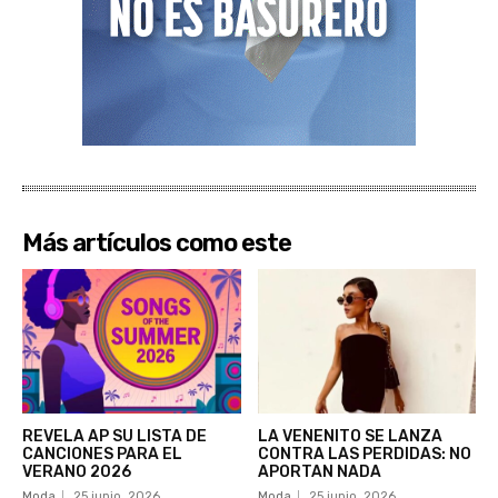
Más artículos como este
REVELA AP SU LISTA DE
LA VENENITO SE LANZA
CANCIONES PARA EL
CONTRA LAS PERDIDAS: NO
VERANO 2026
APORTAN NADA
Moda
25 junio, 2026
Moda
25 junio, 2026