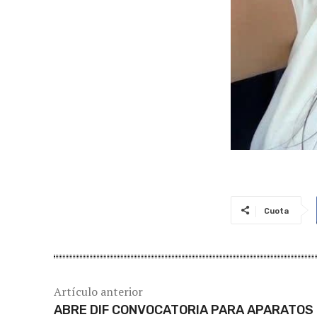
Cuota
Artículo anterior
ABRE DIF CONVOCATORIA PARA APARATOS