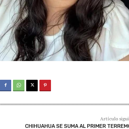
Artículo sigu
CHIHUAHUA SE SUMA AL PRIMER TERRE