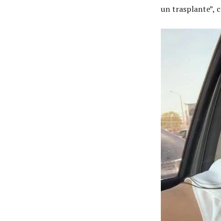
un trasplante”, 