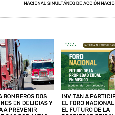
NACIONAL SIMULTÁNEO DE ACCIÓN NACI
A BOMBEROS DOS
INVITAN A PARTICI
NES EN DELICIAS Y
EL FORO NACIONAL
 A PREVENIR
EL FUTURO DE LA