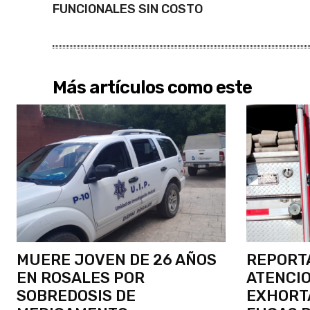
FUNCIONALES SIN COSTO
Más artículos como este
MUERE JOVEN DE 26 AÑOS
REPORT
EN ROSALES POR
ATENCIO
SOBREDOSIS DE
EXHORTA