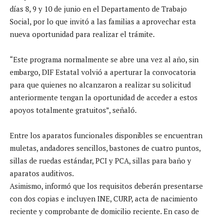
días 8, 9 y 10 de junio en el Departamento de Trabajo
Social, por lo que invitó a las familias a aprovechar esta
nueva oportunidad para realizar el trámite.
“Este programa normalmente se abre una vez al año, sin
embargo, DIF Estatal volvió a aperturar la convocatoria
para que quienes no alcanzaron a realizar su solicitud
anteriormente tengan la oportunidad de acceder a estos
apoyos totalmente gratuitos”, señaló.
Entre los aparatos funcionales disponibles se encuentran
muletas, andadores sencillos, bastones de cuatro puntos,
sillas de ruedas estándar, PCI y PCA, sillas para baño y
aparatos auditivos.
Asimismo, informó que los requisitos deberán presentarse
con dos copias e incluyen INE, CURP, acta de nacimiento
reciente y comprobante de domicilio reciente. En caso de