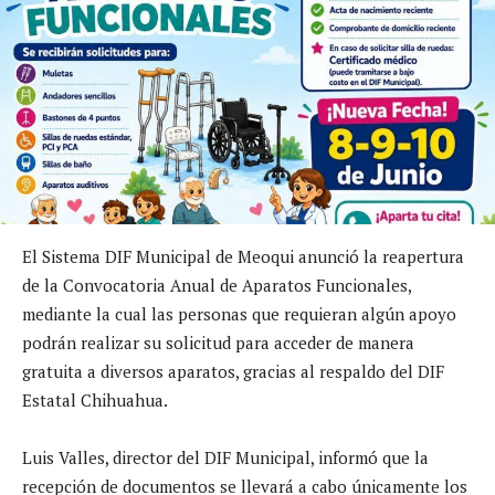
El Sistema DIF Municipal de Meoqui anunció la reapertura
de la Convocatoria Anual de Aparatos Funcionales,
mediante la cual las personas que requieran algún apoyo
podrán realizar su solicitud para acceder de manera
gratuita a diversos aparatos, gracias al respaldo del DIF
Estatal Chihuahua.
Luis Valles, director del DIF Municipal, informó que la
recepción de documentos se llevará a cabo únicamente los