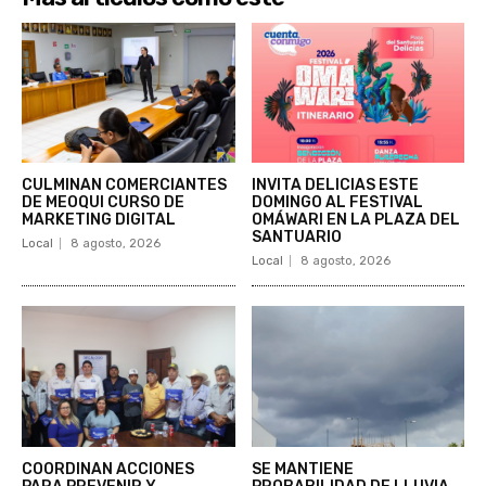
CULMINAN COMERCIANTES
INVITA DELICIAS ESTE
DE MEOQUI CURSO DE
DOMINGO AL FESTIVAL
MARKETING DIGITAL
OMÁWARI EN LA PLAZA DEL
SANTUARIO
Local
8 agosto, 2026
Local
8 agosto, 2026
COORDINAN ACCIONES
SE MANTIENE