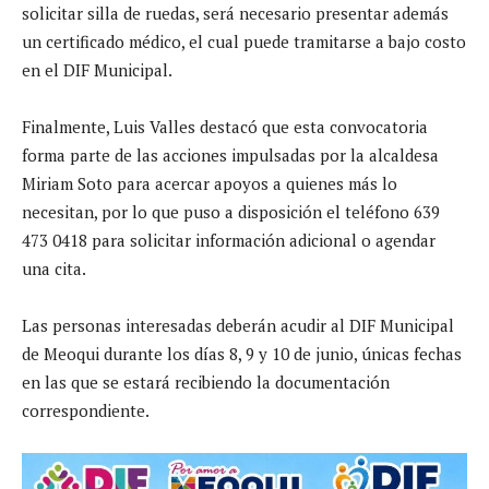
solicitar silla de ruedas, será necesario presentar además
un certificado médico, el cual puede tramitarse a bajo costo
en el DIF Municipal.
Finalmente, Luis Valles destacó que esta convocatoria
forma parte de las acciones impulsadas por la alcaldesa
Miriam Soto para acercar apoyos a quienes más lo
necesitan, por lo que puso a disposición el teléfono 639
473 0418 para solicitar información adicional o agendar
una cita.
Las personas interesadas deberán acudir al DIF Municipal
de Meoqui durante los días 8, 9 y 10 de junio, únicas fechas
en las que se estará recibiendo la documentación
correspondiente.