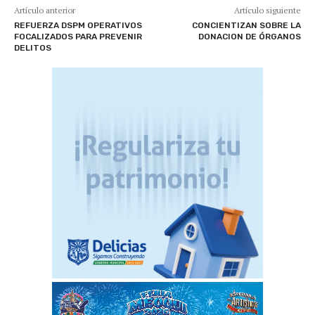
Artículo anterior
Artículo siguiente
REFUERZA DSPM OPERATIVOS
CONCIENTIZAN SOBRE LA
FOCALIZADOS PARA PREVENIR
DONACION DE ÓRGANOS
DELITOS