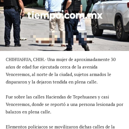
CHIHUAHUA, CHIH.- Una mujer de aproximadamente 30
años de edad fue ejecutada cerca de la avenida
Venceremos, al norte de la ciudad, sujetos armados le
dispararon y la dejaron tendida en plena calle.
Fue sobre las calles Haciendas de Tepehuanes y casi
Venceremos, donde se reportó a una persona lesionada por
balazos en plena calle.
Elementos policiacos se movilizaron dichas calles de la