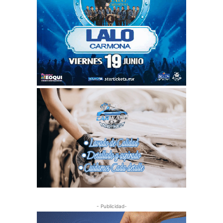
- Publicidad-