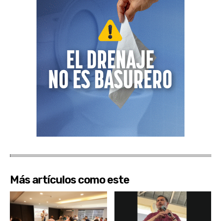
Más artículos como este