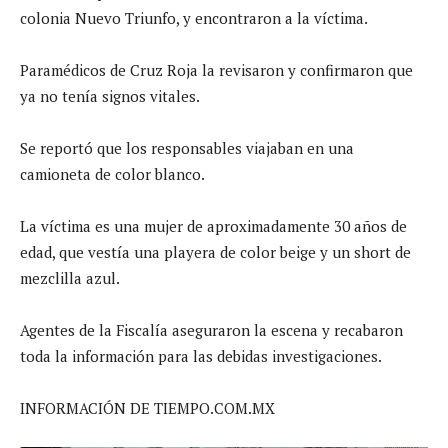
colonia Nuevo Triunfo, y encontraron a la víctima.
Paramédicos de Cruz Roja la revisaron y confirmaron que
ya no tenía signos vitales.
Se reportó que los responsables viajaban en una
camioneta de color blanco.
La víctima es una mujer de aproximadamente 30 años de
edad, que vestía una playera de color beige y un short de
mezclilla azul.
Agentes de la Fiscalía aseguraron la escena y recabaron
toda la información para las debidas investigaciones.
INFORMACIÓN DE TIEMPO.COM.MX