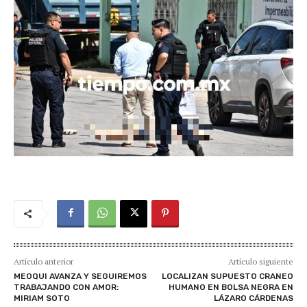
Artículo anterior
Artículo siguiente
MEOQUI AVANZA Y SEGUIREMOS
LOCALIZAN SUPUESTO CRANEO
TRABAJANDO CON AMOR:
HUMANO EN BOLSA NEGRA EN
MIRIAM SOTO
LÁZARO CÁRDENAS