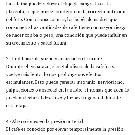
La cafeína puede reducir el flujo de sangre hacia la
placenta, lo que puede interferir con la correcta nutrición
del feto. Como consecuencia, los bebés de madres que
consumen altas cantidades de café tienen un mayor riesgo
de nacer con bajo peso, una condición que puede influir en
su crecimiento y salud futura.
3.- Problemas de sueño y ansiedad en la madre
Durante el embarazo, el metabolismo de la cafeína se
vuelve más lento, lo que prolonga sus efectos
estimulantes. Esto puede generar insomnio, nerviosismo,
palpitaciones o ansiedad en la madre, síntomas que además
pueden afectar el descanso y bienestar general durante
esta etapa.
4.- Alteraciones en la presión arterial
El café es conocido por elevar temporalmente la presión