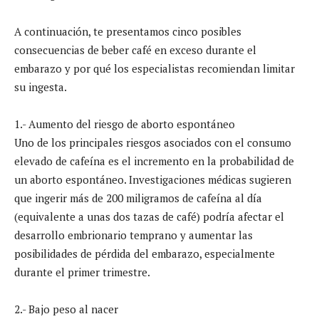
A continuación, te presentamos cinco posibles
consecuencias de beber café en exceso durante el
embarazo y por qué los especialistas recomiendan limitar
su ingesta.
1.- Aumento del riesgo de aborto espontáneo
Uno de los principales riesgos asociados con el consumo
elevado de cafeína es el incremento en la probabilidad de
un aborto espontáneo. Investigaciones médicas sugieren
que ingerir más de 200 miligramos de cafeína al día
(equivalente a unas dos tazas de café) podría afectar el
desarrollo embrionario temprano y aumentar las
posibilidades de pérdida del embarazo, especialmente
durante el primer trimestre.
2.- Bajo peso al nacer