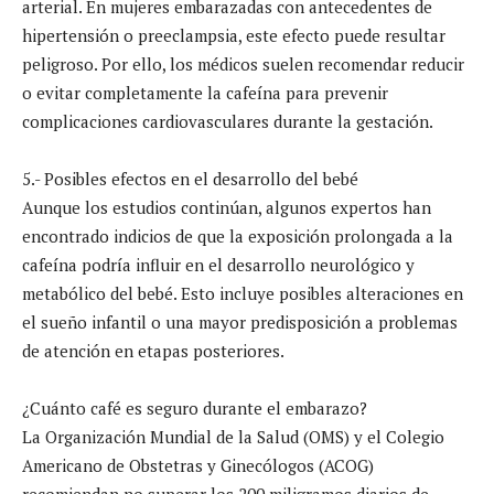
arterial. En mujeres embarazadas con antecedentes de
hipertensión o preeclampsia, este efecto puede resultar
peligroso. Por ello, los médicos suelen recomendar reducir
o evitar completamente la cafeína para prevenir
complicaciones cardiovasculares durante la gestación.
5.- Posibles efectos en el desarrollo del bebé
Aunque los estudios continúan, algunos expertos han
encontrado indicios de que la exposición prolongada a la
cafeína podría influir en el desarrollo neurológico y
metabólico del bebé. Esto incluye posibles alteraciones en
el sueño infantil o una mayor predisposición a problemas
de atención en etapas posteriores.
¿Cuánto café es seguro durante el embarazo?
La Organización Mundial de la Salud (OMS) y el Colegio
Americano de Obstetras y Ginecólogos (ACOG)
recomiendan no superar los 200 miligramos diarios de