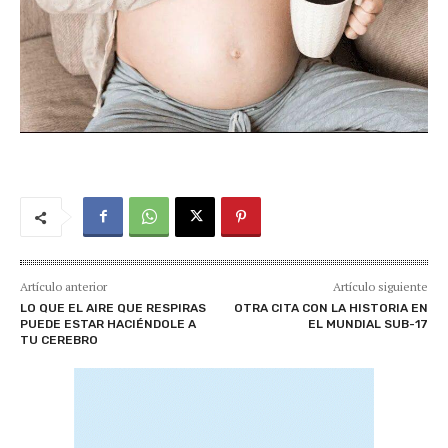
Artículo anterior
Artículo siguiente
LO QUE EL AIRE QUE RESPIRAS
OTRA CITA CON LA HISTORIA EN
PUEDE ESTAR HACIÉNDOLE A
EL MUNDIAL SUB-17
TU CEREBRO