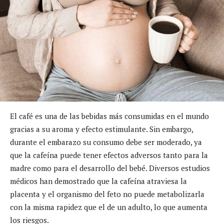
El café es una de las bebidas más consumidas en el mundo
gracias a su aroma y efecto estimulante. Sin embargo,
durante el embarazo su consumo debe ser moderado, ya
que la cafeína puede tener efectos adversos tanto para la
madre como para el desarrollo del bebé. Diversos estudios
médicos han demostrado que la cafeína atraviesa la
placenta y el organismo del feto no puede metabolizarla
con la misma rapidez que el de un adulto, lo que aumenta
los riesgos.