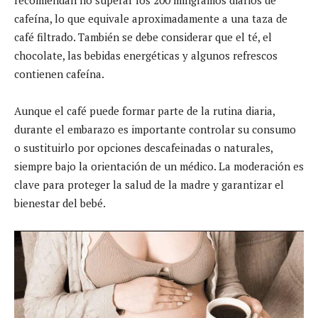
cafeína, lo que equivale aproximadamente a una taza de
café filtrado. También se debe considerar que el té, el
chocolate, las bebidas energéticas y algunos refrescos
contienen cafeína.
Aunque el café puede formar parte de la rutina diaria,
durante el embarazo es importante controlar su consumo
o sustituirlo por opciones descafeinadas o naturales,
siempre bajo la orientación de un médico. La moderación es
clave para proteger la salud de la madre y garantizar el
bienestar del bebé.