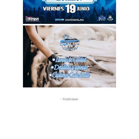
- Publicidad-