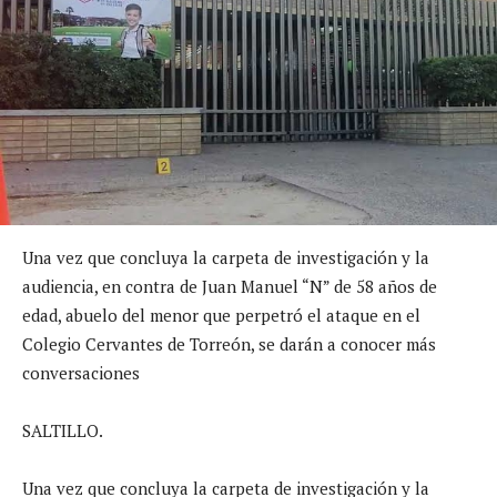
Una vez que concluya la carpeta de investigación y la
audiencia, en contra de Juan Manuel “N” de 58 años de
edad, abuelo del menor que perpetró el ataque en el
Colegio Cervantes de Torreón, se darán a conocer más
conversaciones
SALTILLO.
Una vez que concluya la carpeta de investigación y la