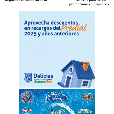
promociones o paquetes