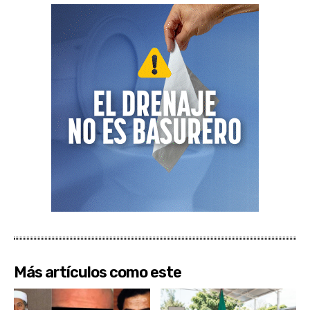
Más artículos como este