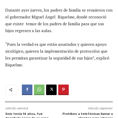
Durante ayer jueves, los padres de familia se reunieron con
el gobernador Miguel Ángel Riquelme, donde reconoció
que existe temor de los padres de familia para que sus
hijos regresen a las aulas.
“Pues la verdad es que están asustados y quieren apoyo
sicológico, quieren la implementación de protocolos que
les permitan garantizar la seguridad de sus hijos”, explicó
Riquelme.
Artículo anterior
Artículo siguiente
Solo tenía 14 años, fue
Prohíben a telefónicas llamar a
degollada cerca de su casa
clientes para ofrecer