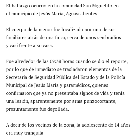
El hallazgo ocurrió en la comunidad San Miguelito en
el municipio de Jesús María, Aguascalientes
El cuerpo de la menor fue localizado por uno de sus
familiares atrás de una finca, cerca de unos sembradíos
y casi frente a su casa.
Fue alrededor de las 09:38 horas cuando se dio el reporte,
por lo que de inmediato se trasladaron elementos de la
Secretaria de Seguridad Pública del Estado y de la Policía
Municipal de Jesús María y paramédicos, quienes
confirmaron que ya no presentaba signos de vida y tenía
una lesión, aparentemente por arma punzocortante,
presuntamente fue degollada.
A decir de los vecinos de la zona, la adolescente de 14 años
era muy tranquila.