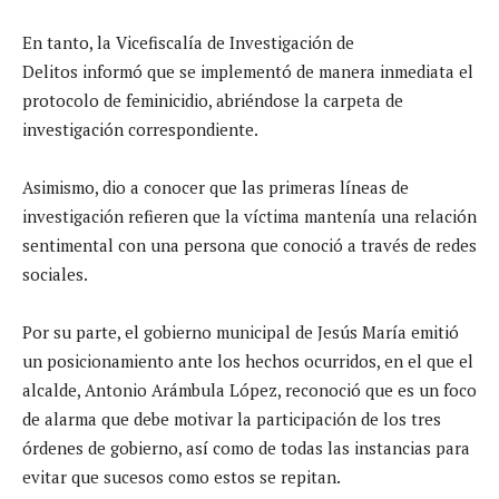
En tanto, la Vicefiscalía de Investigación de
Delitos informó que se implementó de manera inmediata el
protocolo de feminicidio, abriéndose la carpeta de
investigación correspondiente.
Asimismo, dio a conocer que las primeras líneas de
investigación refieren que la víctima mantenía una relación
sentimental con una persona que conoció a través de redes
sociales.
Por su parte, el gobierno municipal de Jesús María emitió
un posicionamiento ante los hechos ocurridos, en el que el
alcalde, Antonio Arámbula López, reconoció que es un foco
de alarma que debe motivar la participación de los tres
órdenes de gobierno, así como de todas las instancias para
evitar que sucesos como estos se repitan.