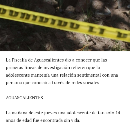
La Fiscalía de Aguascalientes dio a conocer que las
primeras líneas de investigación refieren que la
adolescente mantenía una relación sentimental con una
persona que conoció a través de redes sociales
AGUASCALIENTES
La mañana de este jueves una adolescente de tan solo 14
años de edad fue encontrada sin vida.