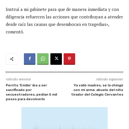
Instruí a mi gabinete para que de manera inmediata y con
diligencia refuercen las acciones que contribuyan a atender
desde raíz las causas que desembocan en tragedias»,
comentó.
Artículo anterior
Artículo siguiente
Perrito ‘Emilio’ iba a ser
Ya valió madres, se la chingó
sacrificado por
con mi arma: abuelo del niño
secuestradores; pedían 5 mil
tirador del Colegio Cervantes
pesos para devolverlo