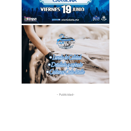
- Publicidad-