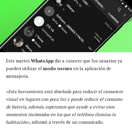
Este martes
WhatsApp
dio a conocer que los usuarios ya
pueden utilizar el
modo oscuro
en la aplicación de
mensajería.
«
Esta herramienta está diseñada para reducir el cansancio
visual en lugares con poca luz y puede reducir el consumo
de batería, además, esperamos que ayude a evitar esos
momentos incómodos en los que el teléfono ilumina la
habitación»
, informó a través de un comunicado.