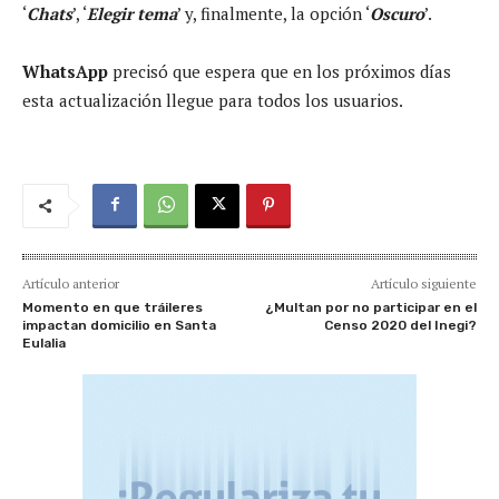
‘
Chats
’, ‘
Elegir tema
’ y, finalmente, la opción ‘
Oscuro
’.
WhatsApp
precisó que espera que en los próximos días
esta actualización llegue para todos los usuarios.
Artículo anterior
Artículo siguiente
Momento en que tráileres
¿Multan por no participar en el
impactan domicilio en Santa
Censo 2020 del Inegi?
Eulalia