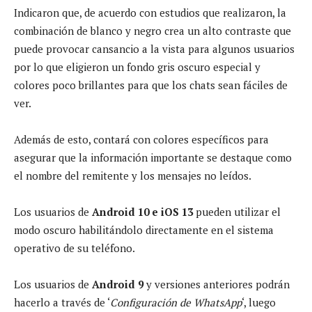
Indicaron que, de acuerdo con estudios que realizaron, la
combinación de blanco y negro crea un alto contraste que
puede provocar cansancio a la vista para algunos usuarios
por lo que eligieron un fondo gris oscuro especial y
colores poco brillantes para que los chats sean fáciles de
ver.
Además de esto, contará con colores específicos para
asegurar que la información importante se destaque como
el nombre del remitente y los mensajes no leídos.
Los usuarios de
Android 10 e iOS 13
pueden utilizar el
modo oscuro habilitándolo directamente en el sistema
operativo de su teléfono.
Los usuarios de
Android 9
y versiones anteriores podrán
hacerlo a través de ‘
Configuración de WhatsApp
‘, luego