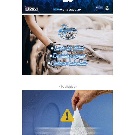
- Publicidad-