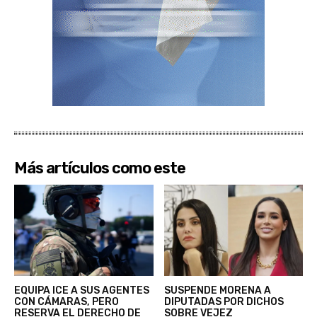
Más artículos como este
EQUIPA ICE A SUS AGENTES
SUSPENDE MORENA A
CON CÁMARAS, PERO
DIPUTADAS POR DICHOS
RESERVA EL DERECHO DE
SOBRE VEJEZ