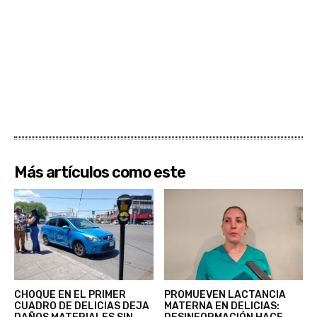
Más artículos como este
CHOQUE EN EL PRIMER
PROMUEVEN LACTANCIA
CUADRO DE DELICIAS DEJA
MATERNA EN DELICIAS: