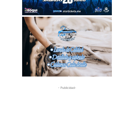
- Publicidad-