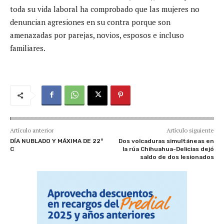
toda su vida laboral ha comprobado que las mujeres no
denuncian agresiones en su contra porque son
amenazadas por parejas, novios, esposos e incluso
familiares.
Artículo anterior
Artículo siguiente
DÍA NUBLADO Y MÁXIMA DE 22°
Dos volcaduras simultáneas en
C
la rúa Chihuahua-Delicias dejó
saldo de dos lesionados