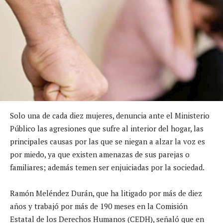
Solo una de cada diez mujeres, denuncia ante el Ministerio
Público las agresiones que sufre al interior del hogar, las
principales causas por las que se niegan a alzar la voz es
por miedo, ya que existen amenazas de sus parejas o
familiares; además temen ser enjuiciadas por la sociedad.
Ramón Meléndez Durán, que ha litigado por más de diez
años y trabajó por más de 190 meses en la Comisión
Estatal de los Derechos Humanos (CEDH), señaló que en