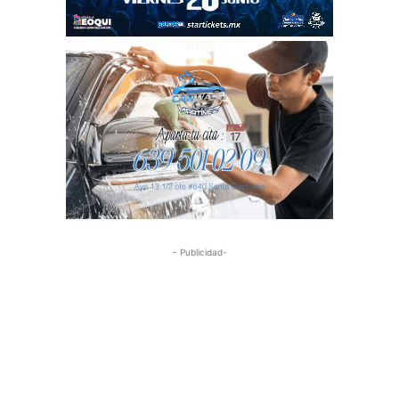
- Publicidad-