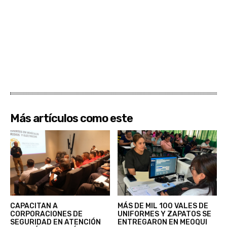
Más artículos como este
CAPACITAN A
MÁS DE MIL 100 VALES DE
CORPORACIONES DE
UNIFORMES Y ZAPATOS SE
SEGURIDAD EN ATENCIÓN
ENTREGARON EN MEOQUI