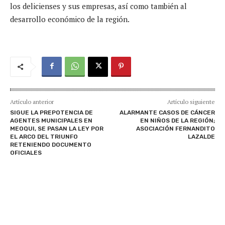
los delicienses y sus empresas, así como también al
desarrollo económico de la región.
Artículo anterior
Artículo siguiente
SIGUE LA PREPOTENCIA DE
ALARMANTE CASOS DE CÁNCER
AGENTES MUNICIPALES EN
EN NIÑOS DE LA REGIÓN;
MEOQUI, SE PASAN LA LEY POR
ASOCIACIÓN FERNANDITO
EL ARCO DEL TRIUNFO
LAZALDE
RETENIENDO DOCUMENTO
OFICIALES