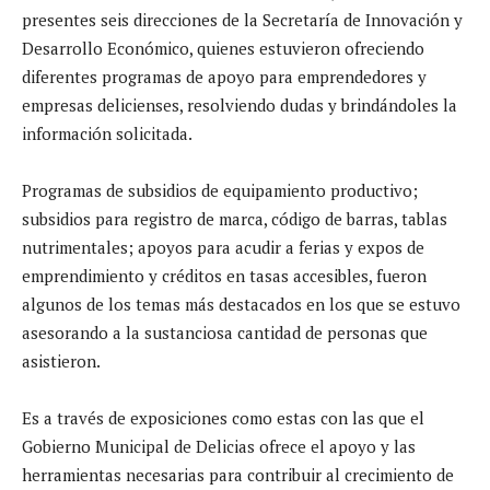
presentes seis direcciones de la Secretaría de Innovación y
Desarrollo Económico, quienes estuvieron ofreciendo
diferentes programas de apoyo para emprendedores y
empresas delicienses, resolviendo dudas y brindándoles la
información solicitada.
Programas de subsidios de equipamiento productivo;
subsidios para registro de marca, código de barras, tablas
nutrimentales; apoyos para acudir a ferias y expos de
emprendimiento y créditos en tasas accesibles, fueron
algunos de los temas más destacados en los que se estuvo
asesorando a la sustanciosa cantidad de personas que
asistieron.
Es a través de exposiciones como estas con las que el
Gobierno Municipal de Delicias ofrece el apoyo y las
herramientas necesarias para contribuir al crecimiento de