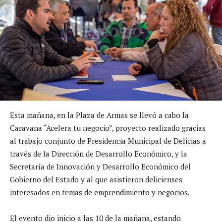
Esta mañana, en la Plaza de Armas se llevó a cabo la
Caravana “Acelera tu negocio”, proyecto realizado gracias
al trabajo conjunto de Presidencia Municipal de Delicias a
través de la Dirección de Desarrollo Económico, y la
Secretaría de Innovación y Desarrollo Económico del
Gobierno del Estado y al que asistieron delicienses
interesados en temas de emprendimiento y negocios.
El evento dio inicio a las 10 de la mañana, estando