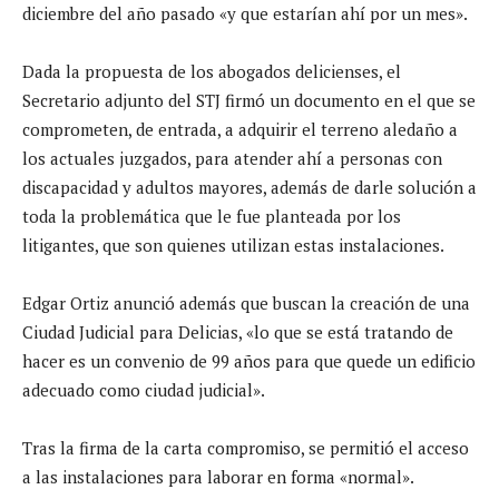
diciembre del año pasado «y que estarían ahí por un mes».
Dada la propuesta de los abogados delicienses, el
Secretario adjunto del STJ firmó un documento en el que se
comprometen, de entrada, a adquirir el terreno aledaño a
los actuales juzgados, para atender ahí a personas con
discapacidad y adultos mayores, además de darle solución a
toda la problemática que le fue planteada por los
litigantes, que son quienes utilizan estas instalaciones.
Edgar Ortiz anunció además que buscan la creación de una
Ciudad Judicial para Delicias, «lo que se está tratando de
hacer es un convenio de 99 años para que quede un edificio
adecuado como ciudad judicial».
Tras la firma de la carta compromiso, se permitió el acceso
a las instalaciones para laborar en forma «normal».