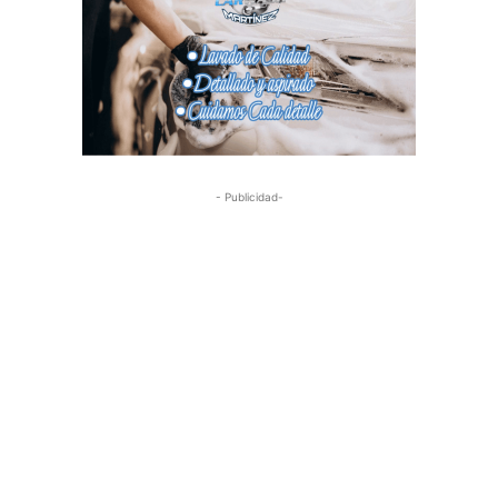
- Publicidad-