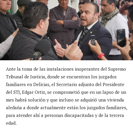
Ante la toma de las instalaciones inoperantes del Supremo
Tribunal de Justicia, donde se encuentran los juzgados
familiares en Delicias, el Secretario adjunto del Presidente
del STJ, Edgar Ortiz, se comprometió que en un lapso de un
mes habrá solución y que incluso se adquirió una vivienda
aledaña a donde actualmente están los juzgados familiares,
para atender ahí a personas discapacitadas y de la tercera
edad.