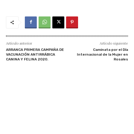
Artículo anterior
Artículo siguiente
ARRANCA PRIMERA CAMPAÑA DE
Caminata por el Día
VACUNACIÓN ANTIRRÁBICA
Internacional de la Mujer en
CANINA Y FELINA 2020.
Rosales