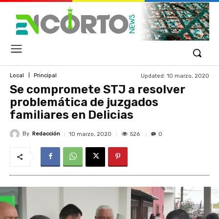
Updated:
10 marzo, 2020
Local
Principal
Se compromete STJ a resolver
problemática de juzgados
familiares en Delicias
By
Redacción
526
10 marzo, 2020
0