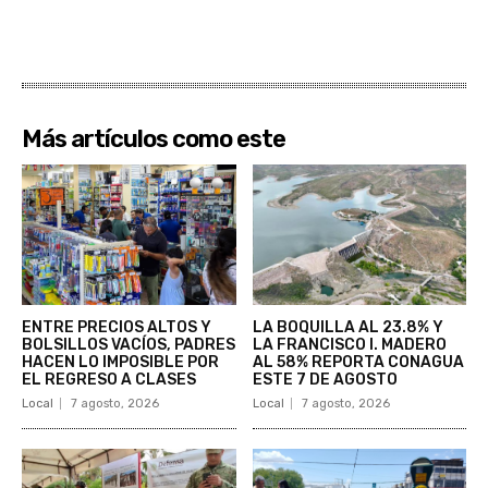
Más artículos como este
ENTRE PRECIOS ALTOS Y
LA BOQUILLA AL 23.8% Y
BOLSILLOS VACÍOS, PADRES
LA FRANCISCO I. MADERO
HACEN LO IMPOSIBLE POR
AL 58% REPORTA CONAGUA
EL REGRESO A CLASES
ESTE 7 DE AGOSTO
Local
7 agosto, 2026
Local
7 agosto, 2026