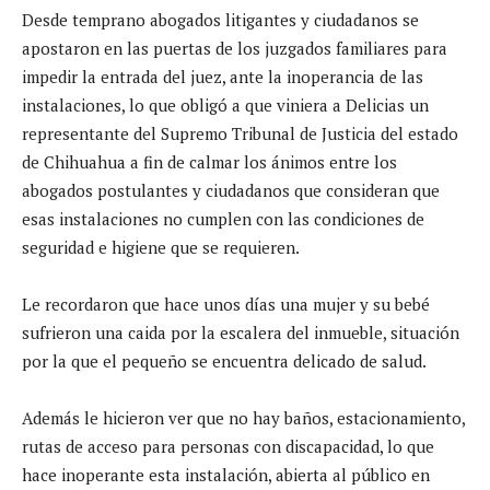
Desde temprano abogados litigantes y ciudadanos se
apostaron en las puertas de los juzgados familiares para
impedir la entrada del juez, ante la inoperancia de las
instalaciones, lo que obligó a que viniera a Delicias un
representante del Supremo Tribunal de Justicia del estado
de Chihuahua a fin de calmar los ánimos entre los
abogados postulantes y ciudadanos que consideran que
esas instalaciones no cumplen con las condiciones de
seguridad e higiene que se requieren.
Le recordaron que hace unos días una mujer y su bebé
sufrieron una caida por la escalera del inmueble, situación
por la que el pequeño se encuentra delicado de salud.
Además le hicieron ver que no hay baños, estacionamiento,
rutas de acceso para personas con discapacidad, lo que
hace inoperante esta instalación, abierta al público en