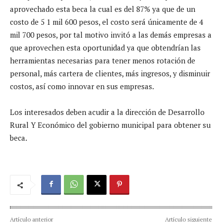
aprovechado esta beca la cual es del 87% ya que de un
costo de 5 1 mil 600 pesos, el costo será únicamente de 4
mil 700 pesos, por tal motivo invitó a las demás empresas a
que aprovechen esta oportunidad ya que obtendrían las
herramientas necesarias para tener menos rotación de
personal, más cartera de clientes, más ingresos, y disminuir
costos, así como innovar en sus empresas.
Los interesados deben acudir a la dirección de Desarrollo
Rural Y Económico del gobierno municipal para obtener su
beca.
Artículo anterior
Artículo siguiente