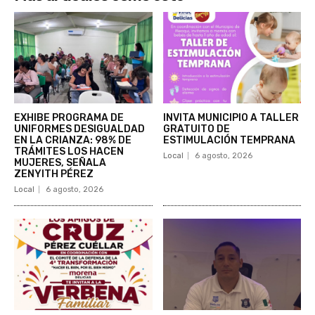
EXHIBE PROGRAMA DE
INVITA MUNICIPIO A TALLER
UNIFORMES DESIGUALDAD
GRATUITO DE
EN LA CRIANZA: 98% DE
ESTIMULACIÓN TEMPRANA
TRÁMITES LOS HACEN
Local
6 agosto, 2026
MUJERES, SEÑALA
ZENYITH PÉREZ
Local
6 agosto, 2026