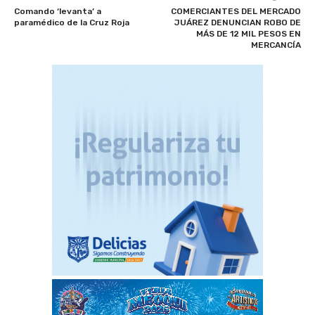
Comando ‘levanta’ a
COMERCIANTES DEL MERCADO
paramédico de la Cruz Roja
JUÁREZ DENUNCIAN ROBO DE
MÁS DE 12 MIL PESOS EN
MERCANCÍA