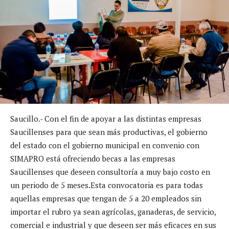
Saucillo.- Con el fin de apoyar a las distintas empresas
Saucillenses para que sean más productivas, el gobierno
del estado con el gobierno municipal en convenio con
SIMAPRO está ofreciendo becas a las empresas
Saucillenses que deseen consultoría a muy bajo costo en
un periodo de 5 meses.
Esta convocatoria es para todas
aquellas empresas que tengan de 5 a 20 empleados sin
importar el rubro ya sean agrícolas, ganaderas, de servicio,
comercial e industrial y que deseen ser más eficaces en sus