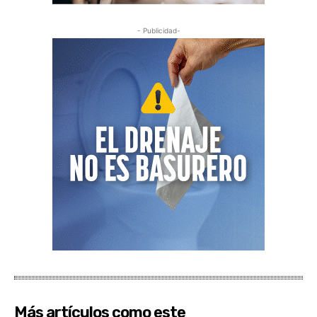
- Publicidad-
Más artículos como este