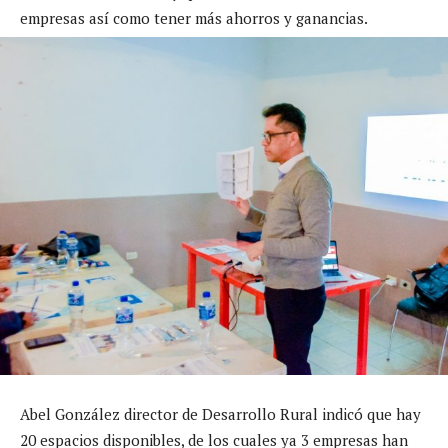
empresas así como tener más ahorros y ganancias.
Abel González director de Desarrollo Rural indicó que hay
20 espacios disponibles, de los cuales ya 3 empresas han