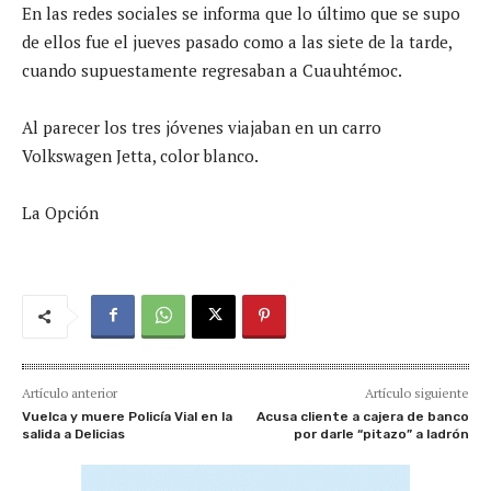
En las redes sociales se informa que lo último que se supo
de ellos fue el jueves pasado como a las siete de la tarde,
cuando supuestamente regresaban a Cuauhtémoc.
Al parecer los tres jóvenes viajaban en un carro
Volkswagen Jetta, color blanco.
La Opción
Artículo anterior
Artículo siguiente
Vuelca y muere Policía Vial en la
Acusa cliente a cajera de banco
salida a Delicias
por darle “pitazo” a ladrón