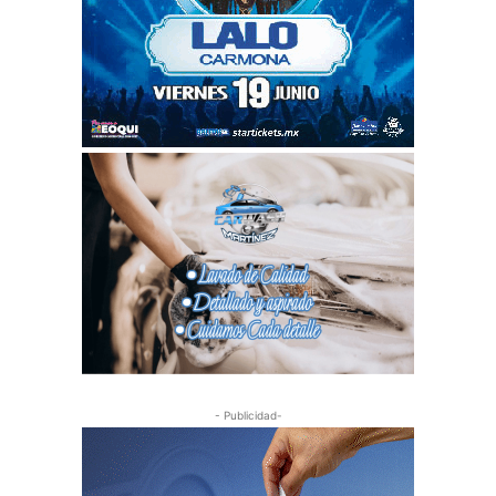
- Publicidad-