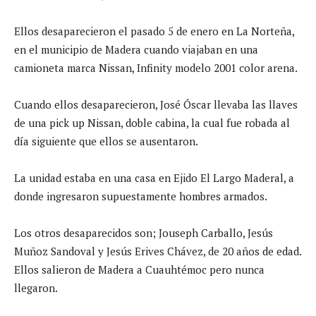
Ellos desaparecieron el pasado 5 de enero en La Norteña,
en el municipio de Madera cuando viajaban en una
camioneta marca Nissan, Infinity modelo 2001 color arena.
Cuando ellos desaparecieron, José Óscar llevaba las llaves
de una pick up Nissan, doble cabina, la cual fue robada al
día siguiente que ellos se ausentaron.
La unidad estaba en una casa en Ejido El Largo Maderal, a
donde ingresaron supuestamente hombres armados.
Los otros desaparecidos son; Jouseph Carballo, Jesús
Muñoz Sandoval y Jesús Erives Chávez, de 20 años de edad.
Ellos salieron de Madera a Cuauhtémoc pero nunca
llegaron.