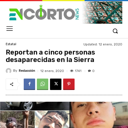
Updated:
12 enero, 2020
Estatal
Reportan a cinco personas
desaparecidas en la Sierra
By
Redacción
1741
12 enero, 2020
0