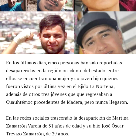
En los últimos días, cinco personas han sido reportadas
desaparecidas en la región occidente del estado, entre
ellos se encuentran una mujer y su joven hijo quienes
fueron vistos por última vez en el Ejido La Norteña,
además de otros tres jóvenes que que regresaban a
Cuauhtémoc procedentes de Madera, pero nunca llegaron.
En las redes sociales trascendió la desaparición de Martina
Zamarrón Varela de 51 años de edad y su hijo José Óscar
Trevizo Zamarrón, de 29 años.