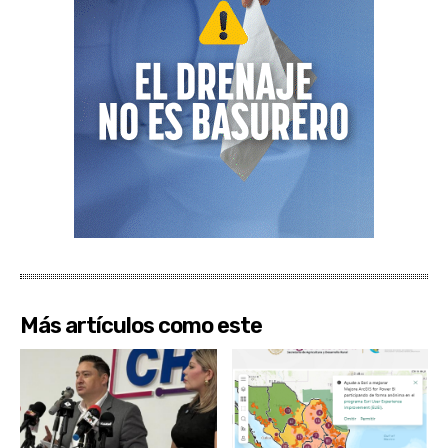
Más artículos como este