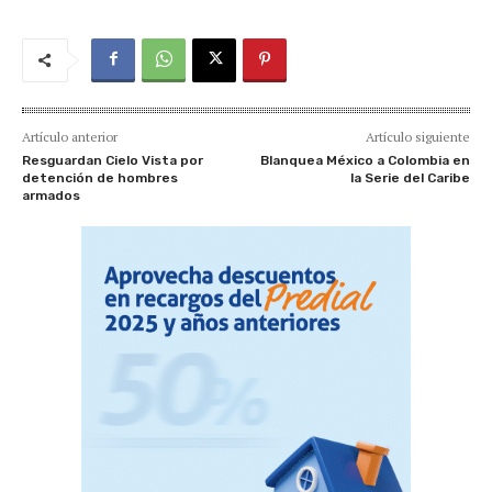
Artículo anterior
Artículo siguiente
Resguardan Cielo Vista por
Blanquea México a Colombia en
detención de hombres
la Serie del Caribe
armados