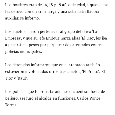
Los hombres eran de 16, 18 y 19 años de edad, a quienes se
les detuvo con un arma larga y una subametralladora
auxiliar, se informó.
Los sujetos dijeron pertenecer al grupo delictivo ‘La
Empresa’, y que su jefe Enrique Garza alias ‘El Oso’, les iba
a pagar 4 mil pesos por perpetrar dos atentados contra
policías municipales.
Los detenidos informaron que en el atentado también
estuvieron involucrados otros tres sujetos, ‘El Prieto’, ‘El
Tito’ y ‘Raúl’.
Los policías que fueron atacados se encuentran fuera de
peligro, aseguró el alcalde en funciones, Carlos Ponce
Torres.