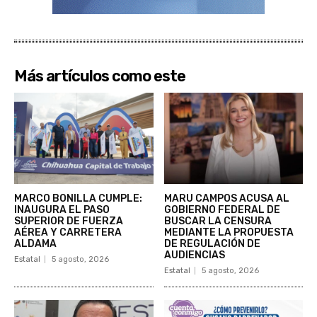
Más artículos como este
MARCO BONILLA CUMPLE:
MARU CAMPOS ACUSA AL
INAUGURA EL PASO
GOBIERNO FEDERAL DE
SUPERIOR DE FUERZA
BUSCAR LA CENSURA
AÉREA Y CARRETERA
MEDIANTE LA PROPUESTA
ALDAMA
DE REGULACIÓN DE
AUDIENCIAS
Estatal
5 agosto, 2026
Estatal
5 agosto, 2026