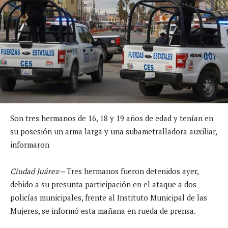
Son tres hermanos de 16, 18 y 19 años de edad y tenían en
su posesión un arma larga y una subametralladora auxiliar,
informaron
Ciudad Juárez—
Tres hermanos fueron detenidos ayer,
debido a su presunta participación en el ataque a dos
policías municipales, frente al Instituto Municipal de las
Mujeres, se informó esta mañana en rueda de prensa.