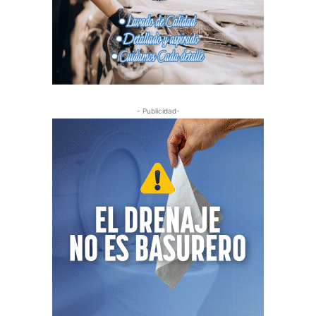
- Publicidad-