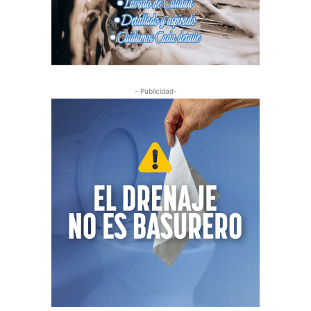
- Publicidad-