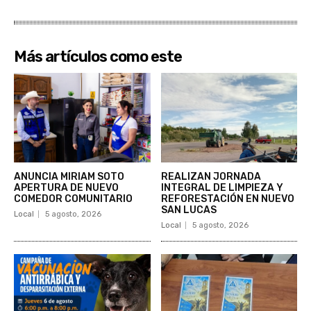
Más artículos como este
ANUNCIA MIRIAM SOTO
REALIZAN JORNADA
APERTURA DE NUEVO
INTEGRAL DE LIMPIEZA Y
COMEDOR COMUNITARIO
REFORESTACIÓN EN NUEVO
SAN LUCAS
Local
5 agosto, 2026
Local
5 agosto, 2026