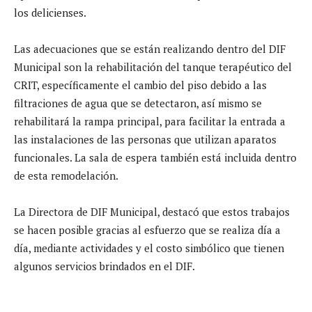
los delicienses.
Las adecuaciones que se están realizando dentro del DIF
Municipal son la rehabilitación del tanque terapéutico del
CRIT, específicamente el cambio del piso debido a las
filtraciones de agua que se detectaron, así mismo se
rehabilitará la rampa principal, para facilitar la entrada a
las instalaciones de las personas que utilizan aparatos
funcionales. La sala de espera también está incluida dentro
de esta remodelación.
La Directora de DIF Municipal, destacó que estos trabajos
se hacen posible gracias al esfuerzo que se realiza día a
día, mediante actividades y el costo simbólico que tienen
algunos servicios brindados en el DIF.