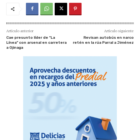
Artículo anterior
Artículo siguiente
Cae presunto líder de “La
Revisan autobús en narco
Línea” con arsenal en carretera
retén en la rúa Parral a Jiménez
a Ojinaga