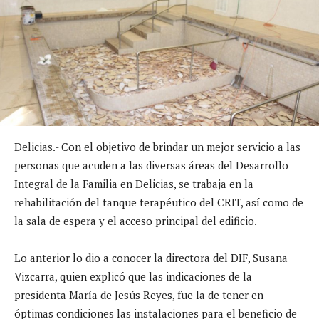
Delicias.- Con el objetivo de brindar un mejor servicio a las
personas que acuden a las diversas áreas del Desarrollo
Integral de la Familia en Delicias, se trabaja en la
rehabilitación del tanque terapéutico del CRIT, así como de
la sala de espera y el acceso principal del edificio.
Lo anterior lo dio a conocer la directora del DIF, Susana
Vizcarra, quien explicó que las indicaciones de la
presidenta María de Jesús Reyes, fue la de tener en
óptimas condiciones las instalaciones para el beneficio de