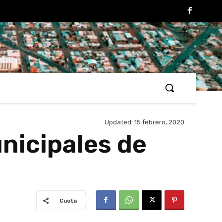
Updated:
15 febrero, 2020
nicipales de
Cuota