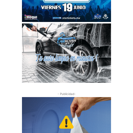
- Publicidad-