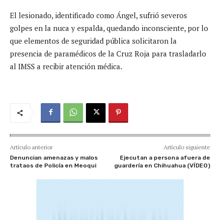
El lesionado, identificado como Ángel, sufrió severos
golpes en la nuca y espalda, quedando inconsciente, por lo
que elementos de seguridad pública solicitaron la
presencia de paramédicos de la Cruz Roja para trasladarlo
al IMSS a recibir atención médica.
Artículo anterior
Artículo siguiente
Denuncian amenazas y malos
Ejecutan a persona afuera de
trataos de Policía en Meoqui
guardería en Chihuahua (VÍDEO)