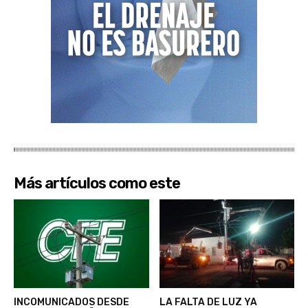
Más artículos como este
INCOMUNICADOS DESDE
LA FALTA DE LUZ YA