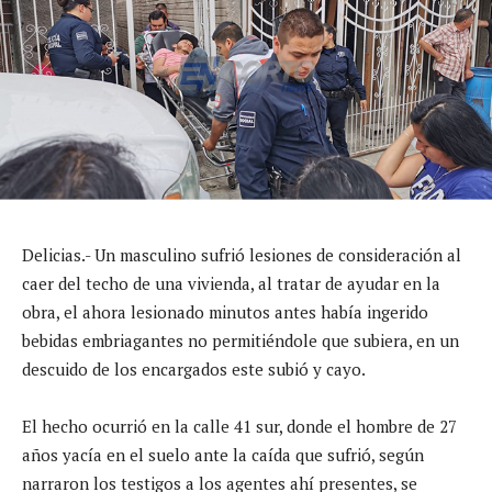
Delicias.- Un masculino sufrió lesiones de consideración al
caer del techo de una vivienda, al tratar de ayudar en la
obra, el ahora lesionado minutos antes había ingerido
bebidas embriagantes no permitiéndole que subiera, en un
descuido de los encargados este subió y cayo.
El hecho ocurrió en la calle 41 sur, donde el hombre de 27
años yacía en el suelo ante la caída que sufrió, según
narraron los testigos a los agentes ahí presentes, se