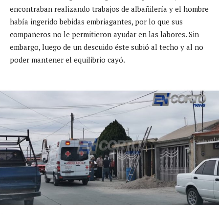
encontraban realizando trabajos de albañilería y el hombre
había ingerido bebidas embriagantes, por lo que sus
compañeros no le permitieron ayudar en las labores. Sin
embargo, luego de un descuido éste subió al techo y al no
poder mantener el equilibrio cayó.