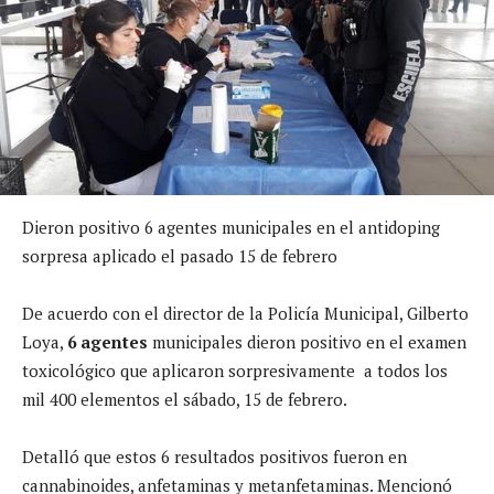
Dieron positivo 6 agentes municipales en el antidoping
sorpresa aplicado el pasado 15 de febrero
De acuerdo con el director de la Policía Municipal, Gilberto
Loya,
6 agentes
municipales dieron positivo en el examen
toxicológico que aplicaron sorpresivamente a todos los
mil 400 elementos el sábado, 15 de febrero.
Detalló que estos 6 resultados positivos fueron en
cannabinoides, anfetaminas y metanfetaminas. Mencionó