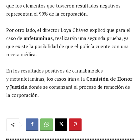
que los elementos que tuvieron resultados negativos
representan el 99% de la corporación.
Por otro lado, el director Loya Chávez explicó que para el
caso de
anfetaminas
, realizarán una segunda prueba, ya
que existe la posibilidad de que el policía cuente con una
receta médica.
En los resultados positivos de cannabinoides
y metanfetaminas, los casos irán a la
Comisión de Honor
y Justicia
donde se comenzará el proceso de remoción de
la corporación.