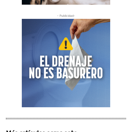
- Publicidad-