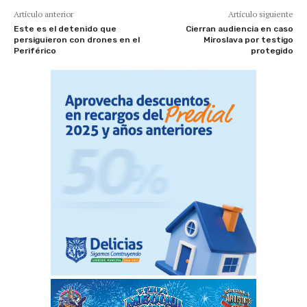
Artículo anterior
Artículo siguiente
Este es el detenido que
Cierran audiencia en caso
persiguieron con drones en el
Miroslava por testigo
Periférico
protegido