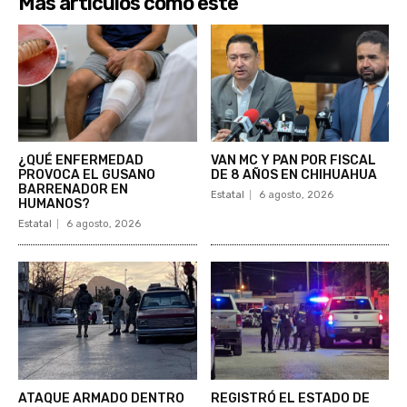
Más artículos como este
¿QUÉ ENFERMEDAD
VAN MC Y PAN POR FISCAL
PROVOCA EL GUSANO
DE 8 AÑOS EN CHIHUAHUA
BARRENADOR EN
Estatal
6 agosto, 2026
HUMANOS?
Estatal
6 agosto, 2026
ATAQUE ARMADO DENTRO
REGISTRÓ EL ESTADO DE