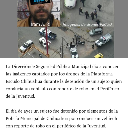
La Direcciónde Seguridad Pública Municipal dio a conocer
las imágenes captados por los drones de la Plataforma
Escudo Chihuahua durante la detención de un sujeto quien
conducía un vehículo con reporte de robo en el Periférico
de la Juventud.
El día de ayer un sujeto fue detenido por elementos de la
Policía Municipal de Chihuahua por conducir un vehículo
con reporte de robo en el periférico de la Juventud,