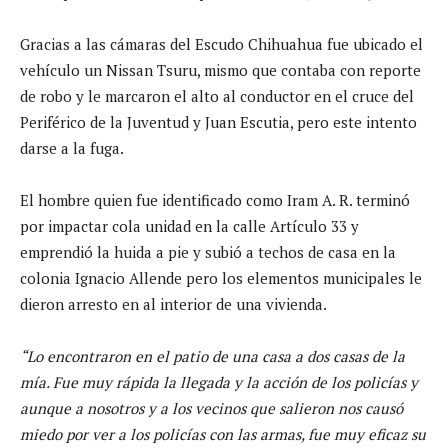
Gracias a las cámaras del Escudo Chihuahua fue ubicado el
vehículo un Nissan Tsuru, mismo que contaba con reporte
de robo y le marcaron el alto al conductor en el cruce del
Periférico de la Juventud y Juan Escutia, pero este intento
darse a la fuga.
El hombre quien fue identificado como Iram A. R. terminó
por impactar cola unidad en la calle Artículo 33 y
emprendió la huida a pie y subió a techos de casa en la
colonia Ignacio Allende pero los elementos municipales le
dieron arresto en al interior de una vivienda.
“Lo encontraron en el patio de una casa a dos casas de la
mía. Fue muy rápida la llegada y la acción de los policías y
aunque a nosotros y a los vecinos que salieron nos causó
miedo por ver a los policías con las armas, fue muy eficaz su