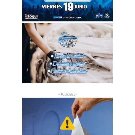
- Publicidad-