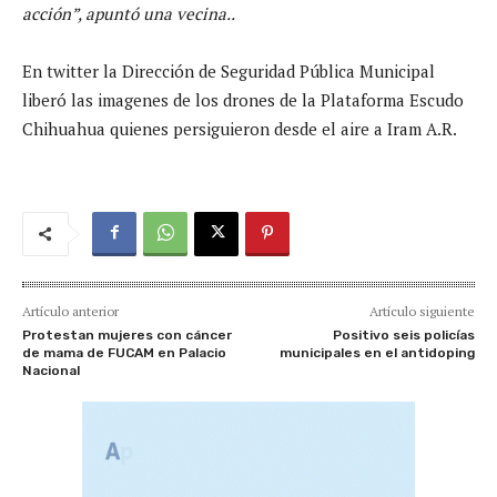
acción”, apuntó una vecina..
En twitter la Dirección de Seguridad Pública Municipal
liberó las imagenes de los drones de la Plataforma Escudo
Chihuahua quienes persiguieron desde el aire a Iram A.R.
Artículo anterior
Artículo siguiente
Protestan mujeres con cáncer
Positivo seis policías
de mama de FUCAM en Palacio
municipales en el antidoping
Nacional