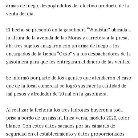
armas de fuego, despojándolos del efectivo producto de la
venta del día.
El hecho se presentó en la gasolinera “Windstar” ubicada a
la altura de la avenida de las Moras y carretera a la presa,
ahí tres sujetos amagaron con un arma de fuego a los
encargados de la tienda “Oxxo” y a los despachadores de la
gasolinera para que les entregaran el dinero de las ventas.
Se informó por parte de los agentes que atendieron el caso
que de la local comercial se logró sustraer la cantidad de
mil pesos y alrededor de 10 mil en la gasolinera.
Al realizar la fechoría los tres ladrones huyeron a toda
prisa a bordo de un nissan, línea versa, modelo 2020, color
blanco. Con estos datos sacados por las cámaras de
seguridad en el establecimiento y datos proporcionados