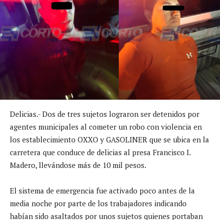
Delicias.- Dos de tres sujetos lograron ser detenidos por
agentes municipales al cometer un robo con violencia en
los establecimiento OXXO y GASOLINER que se ubica en la
carretera que conduce de delicias al presa Francisco I.
Madero, llevándose más de 10 mil pesos.
El sistema de emergencia fue activado poco antes de la
media noche por parte de los trabajadores indicando
habían sido asaltados por unos sujetos quienes portaban