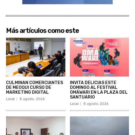
Más artículos como este
CULMINAN COMERCIANTES
INVITA DELICIAS ESTE
DE MEOQUI CURSO DE
DOMINGO AL FESTIVAL
MARKETING DIGITAL
OMÁWARI EN LA PLAZA DEL
SANTUARIO
Local
8 agosto, 2026
Local
8 agosto, 2026