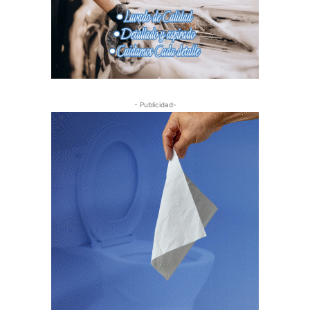
- Publicidad-