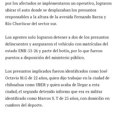
por los afectados se implementaron un operativo, lograron
ubicar el auto donde se desplazaban los presuntos
responsables a la altura de la avenida Fernando Baeza y
Río Chuvíscar del sector sur.
Los agentes solo lograron detener a dos de los presuntos
delincuentes y aseguraron el vehículo con matrículas del
estado ENR-53-26 y parte del botín, por lo que fueron
puestos a disposición del ministerio público.
Los presuntos implicados fueron identificados como José
Octavio M.G de 22 años, quien dijo trabajar en la ciudad de
chihuahua como UBER y quien acaba de llegar a esta
ciudad, el segundo detenido informo que era ex militar
identificado como Marcos S. T de 25 años, con domicilio en
cumbres del deporte.