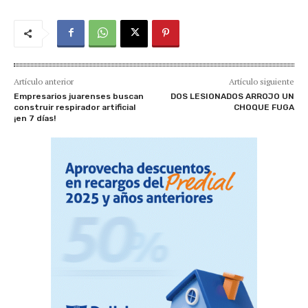
Artículo anterior
Artículo siguiente
Empresarios juarenses buscan
DOS LESIONADOS ARROJO UN
construir respirador artificial
CHOQUE FUGA
¡en 7 días!