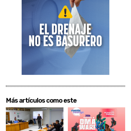
Más artículos como este