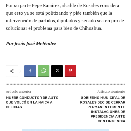
Por su parte Pepe Ramírez, alcalde de Rosales considera
que esto ya se está politizando y pide también que la
intervención de partidos, diputados y senado sea en pro de
solucionar el problema para bien de Chihuahua.
Por Jesús José Meléndez
Artículo anterior
Artículo siguiente
MUERE CONDUCTOR DE AUTO
GOBIERNO MUNICIPAL DE
QUE VOLCÓ EN LA NAICA A
ROSALES DECIDE CERRAR
DELICIAS
PERMANENTEMENTE
INSTALACIONES DE
PRESIDENCIA ANTE
CONTINGENCIA