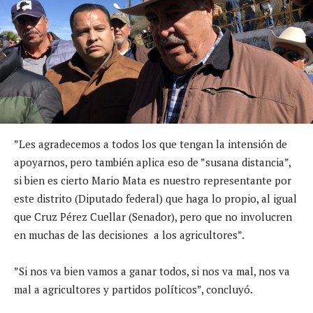
”Les agradecemos a todos los que tengan la intensión de
apoyarnos, pero también aplica eso de ”susana distancia”,
si bien es cierto Mario Mata es nuestro representante por
este distrito (Diputado federal) que haga lo propio, al igual
que Cruz Pérez Cuellar (Senador), pero que no involucren
en muchas de las decisiones a los agricultores”.
”Si nos va bien vamos a ganar todos, si nos va mal, nos va
mal a agricultores y partidos políticos”, concluyó.