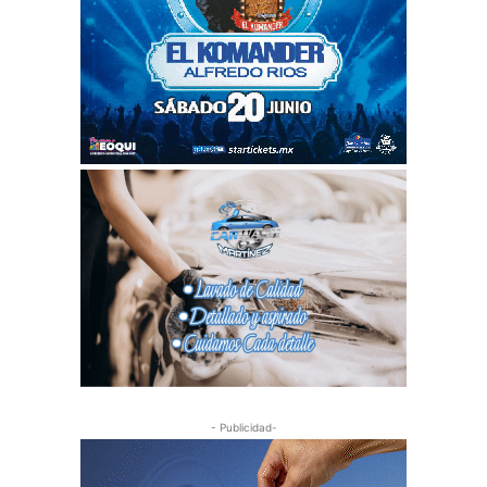
- Publicidad-