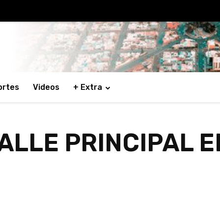
ortes
Videos
+ Extra
ALLE PRINCIPAL E