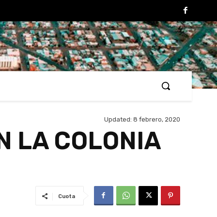
Updated:
8 febrero, 2020
N LA COLONIA
Cuota