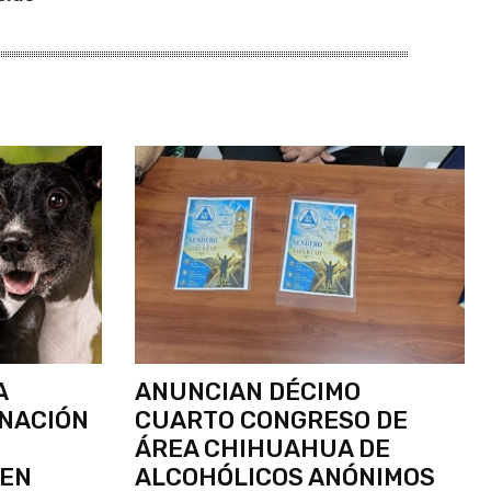
A
ANUNCIAN DÉCIMO
UNACIÓN
CUARTO CONGRESO DE
ÁREA CHIHUAHUA DE
 EN
ALCOHÓLICOS ANÓNIMOS