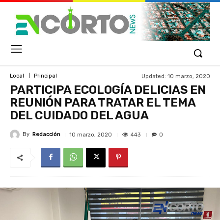
Updated:
10 marzo, 2020
Local
Principal
PARTICIPA ECOLOGÍA DELICIAS EN
REUNIÓN PARA TRATAR EL TEMA
DEL CUIDADO DEL AGUA
By
Redacción
443
10 marzo, 2020
0