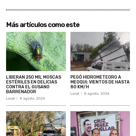
Más artículos como este
LIBERAN 250 MIL MOSCAS
PEGÓ HIDROMETEORO A
ESTÉRILES EN DELICIAS
MEOQUI; VIENTOS DE HASTA
CONTRA EL GUSANO
80 KM/H
BARRENADOR
Local
8 agosto, 2026
Local
8 agosto, 2026