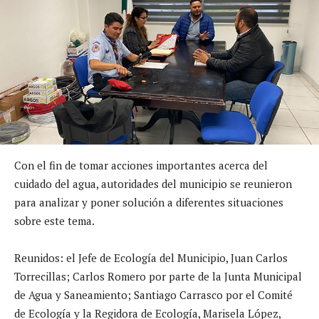
Con el fin de tomar acciones importantes acerca del
cuidado del agua, autoridades del municipio se reunieron
para analizar y poner solución a diferentes situaciones
sobre este tema.
Reunidos: el Jefe de Ecología del Municipio, Juan Carlos
Torrecillas; Carlos Romero por parte de la Junta Municipal
de Agua y Saneamiento; Santiago Carrasco por el Comité
de Ecología y la Regidora de Ecología, Marisela López,