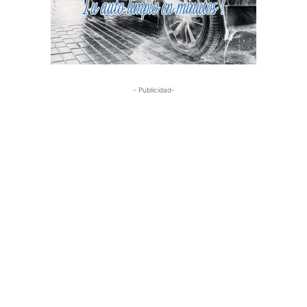
- Publicidad-