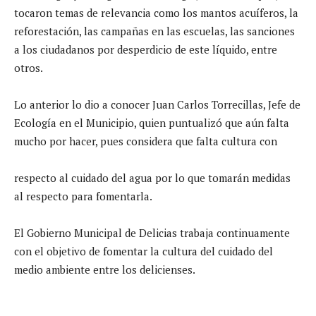
tocaron temas de relevancia como los mantos acuíferos, la
reforestación, las campañas en las escuelas, las sanciones
a los ciudadanos por desperdicio de este líquido, entre
otros.
Lo anterior lo dio a conocer Juan Carlos Torrecillas, Jefe de
Ecología en el Municipio, quien puntualizó que aún falta
mucho por hacer, pues considera que falta cultura con
respecto al cuidado del agua por lo que tomarán medidas
al respecto para fomentarla.
El Gobierno Municipal de Delicias trabaja continuamente
con el objetivo de fomentar la cultura del cuidado del
medio ambiente entre los delicienses.