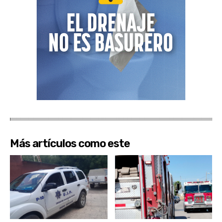
Más artículos como este