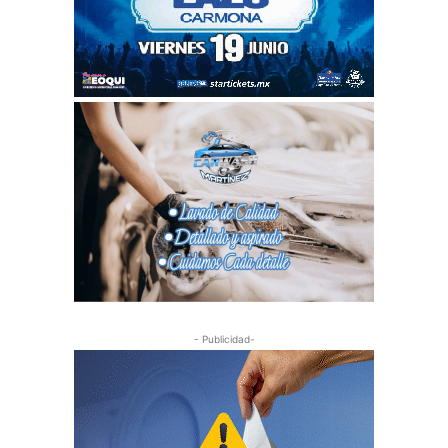
- Publicidad-