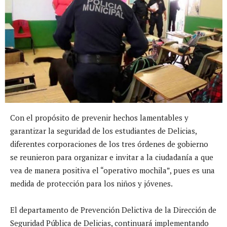
Con el propósito de prevenir hechos lamentables y
garantizar la seguridad de los estudiantes de Delicias,
diferentes corporaciones de los tres órdenes de gobierno
se reunieron para organizar e invitar a la ciudadanía a que
vea de manera positiva el “operativo mochila”, pues es una
medida de protección para los niños y jóvenes.
El departamento de Prevención Delictiva de la Dirección de
Seguridad Pública de Delicias, continuará implementando