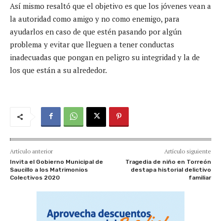
Así mismo resaltó que el objetivo es que los jóvenes vean a
la autoridad como amigo y no como enemigo, para
ayudarlos en caso de que estén pasando por algún
problema y evitar que lleguen a tener conductas
inadecuadas que pongan en peligro su integridad y la de
los que están a su alrededor.
Artículo anterior
Artículo siguiente
Invita el Gobierno Municipal de
Tragedia de niño en Torreón
Saucillo a los Matrimonios
destapa historial delictivo
Colectivos 2020
familiar