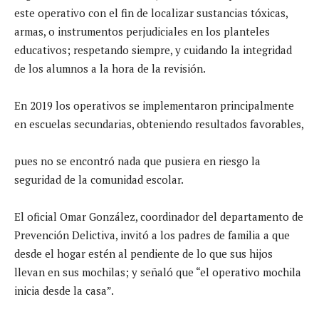
este operativo con el fin de localizar sustancias tóxicas,
armas, o instrumentos perjudiciales en los planteles
educativos; respetando siempre, y cuidando la integridad
de los alumnos a la hora de la revisión.
En 2019 los operativos se implementaron principalmente
en escuelas secundarias, obteniendo resultados favorables,
pues no se encontró nada que pusiera en riesgo la
seguridad de la comunidad escolar.
El oficial Omar González, coordinador del departamento de
Prevención Delictiva, invitó a los padres de familia a que
desde el hogar estén al pendiente de lo que sus hijos
llevan en sus mochilas; y señaló que “el operativo mochila
inicia desde la casa”.