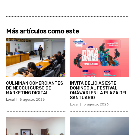
Más artículos como este
CULMINAN COMERCIANTES
INVITA DELICIAS ESTE
DE MEOQUI CURSO DE
DOMINGO AL FESTIVAL
MARKETING DIGITAL
OMÁWARI EN LA PLAZA DEL
SANTUARIO
Local
8 agosto, 2026
Local
8 agosto, 2026