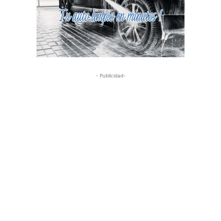
- Publicidad-