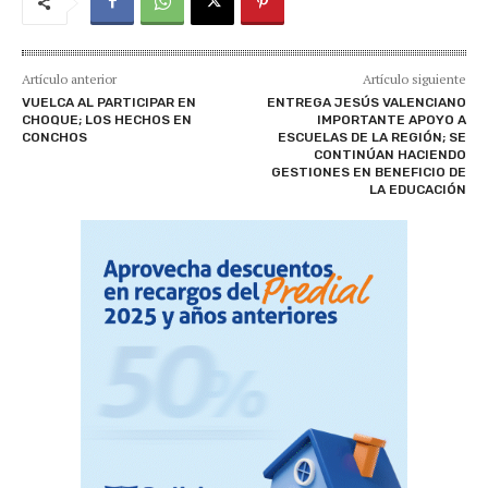
Artículo anterior
Artículo siguiente
VUELCA AL PARTICIPAR EN
ENTREGA JESÚS VALENCIANO
CHOQUE; LOS HECHOS EN
IMPORTANTE APOYO A
CONCHOS
ESCUELAS DE LA REGIÓN; SE
CONTINÚAN HACIENDO
GESTIONES EN BENEFICIO DE
LA EDUCACIÓN