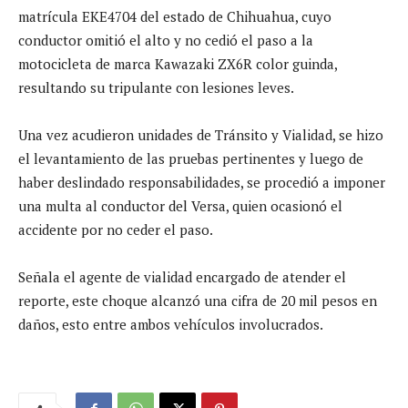
matrícula EKE4704 del estado de Chihuahua, cuyo
conductor omitió el alto y no cedió el paso a la
motocicleta de marca Kawazaki ZX6R color guinda,
resultando su tripulante con lesiones leves.
Una vez acudieron unidades de Tránsito y Vialidad, se hizo
el levantamiento de las pruebas pertinentes y luego de
haber deslindado responsabilidades, se procedió a imponer
una multa al conductor del Versa, quien ocasionó el
accidente por no ceder el paso.
Señala el agente de vialidad encargado de atender el
reporte, este choque alcanzó una cifra de 20 mil pesos en
daños, esto entre ambos vehículos involucrados.