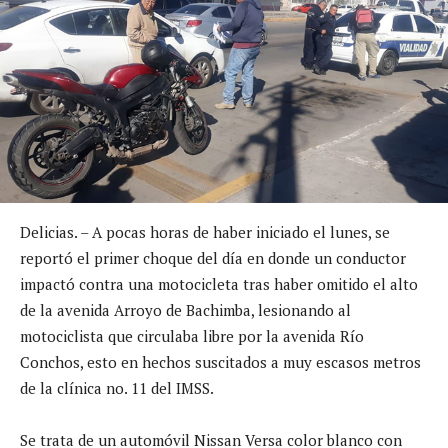
Delicias. – A pocas horas de haber iniciado el lunes, se
reportó el primer choque del día en donde un conductor
impactó contra una motocicleta tras haber omitido el alto
de la avenida Arroyo de Bachimba, lesionando al
motociclista que circulaba libre por la avenida Río
Conchos, esto en hechos suscitados a muy escasos metros
de la clínica no. 11 del IMSS.
Se trata de un automóvil Nissan Versa color blanco con