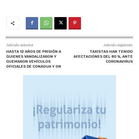
Artículo anterior
Artículo siguiente
HASTA 12 AÑOS DE PRISIÓN A
TAXISTAS HAN TENIDO
QUIENES VANDALIZARON Y
AFECTACIONES DEL 80 %, ANTE
QUEMARON VEHÍCULOS
CORONAVIRUS
OFICIALES DE CONAGUA Y GN