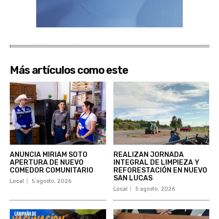
Más artículos como este
ANUNCIA MIRIAM SOTO
REALIZAN JORNADA
APERTURA DE NUEVO
INTEGRAL DE LIMPIEZA Y
COMEDOR COMUNITARIO
REFORESTACIÓN EN NUEVO
SAN LUCAS
Local
5 agosto, 2026
Local
5 agosto, 2026