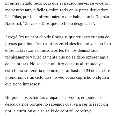
El entrevistado reconoció que el pasado jueves se vivieron
momentos muy difíciles, sobre todo en la presa derivadora
Las Pilas, por los enfrentamiento que había con la Guardia
Nacional, “Gracias a Dios que no hubo desgracias”.
Agregó “es un capricho de Conagua querer extraer agua de
presas para beneficiar a otras entidades federativas, no han
entendido razones…nosotros les hemos demostrado
técnicamente y jurídicamente que no se debe extraer agua
de las presas. No se debe un litro de agua al tratado y si
esto fuera se tendría que manifestar hasta el 24 de octubre
y tendríamos un ciclo mas, lo veo como capricho o alguien
que tiene intereses”.
No podemos echar las campanas al vuelo, no podemos
descuidarnos porque no sabemos cuál va a ser la reacción
por la cuestión que se salió de control, concluyó.