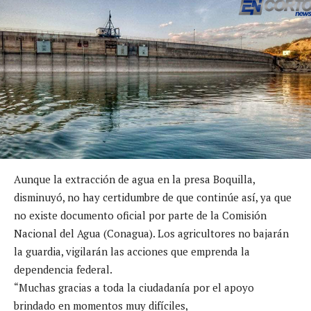
Aunque la extracción de agua en la presa Boquilla,
disminuyó, no hay certidumbre de que continúe así, ya que
no existe documento oficial por parte de la Comisión
Nacional del Agua (Conagua). Los agricultores no bajarán
la guardia, vigilarán las acciones que emprenda la
dependencia federal.
“Muchas gracias a toda la ciudadanía por el apoyo
brindado en momentos muy difíciles,