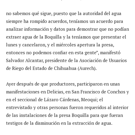
no sabemos qué sigue, puesto que la autoridad del agua
siempre ha rompido acuerdos, teníamos un acuerdo para
analizar información y datos para demostrar que no podían
extraer agua de la Boquilla y la teníamos que presentar el
lunes y cancelaron, y el miércoles apertura la presa,
entonces no podemos confiar en esta gente”, manifestó
Salvador Alcantar, presidente de la Asociación de Usuarios
de Riego del Estado de Chihuahua (Aurech).
Ayer después de que productores, participaron en unas
manifestaciones en Delicias, en San Francisco de Conchos y
en el seccional de Lázaro Cárdenas, Meoqui; el
entrevistado y otras personas fueron requeridos al interior
de las instalaciones de la presa Boquilla para que fueran
testigos de la disminución en la extracción de agua.