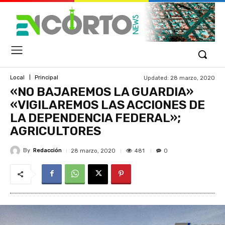
Updated:
28 marzo, 2020
Local
Principal
«NO BAJAREMOS LA GUARDIA»
«VIGILAREMOS LAS ACCIONES DE
LA DEPENDENCIA FEDERAL»;
AGRICULTORES
By
Redacción
481
28 marzo, 2020
0