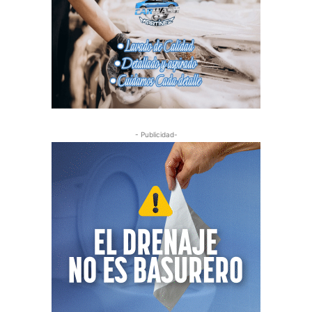
- Publicidad-