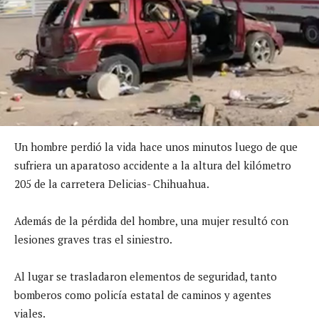
Un hombre perdió la vida hace unos minutos luego de que
sufriera un aparatoso accidente a la altura del kilómetro
205 de la carretera Delicias- Chihuahua.
Además de la pérdida del hombre, una mujer resultó con
lesiones graves tras el siniestro.
Al lugar se trasladaron elementos de seguridad, tanto
bomberos como policía estatal de caminos y agentes
viales.