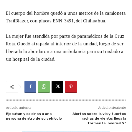
El cuerpo del hombre quedó a unos metros de la camioneta
TrailBlazer, con placas ENN-3491, del Chihuahua.
La mujer fue atendida por parte de paramédicos de la Cruz
Roja. Quedó atrapada al interior de la unidad, luego de ser
liberada la abordaron a una ambulancia para su traslado a
un hospital de la ciudad.
Artículo anterior
Artículo siguiente
Ejecutan y calcinan a una
Alertan sobre lluvia y fuertes
persona dentro de su vehículo
rachas de viento: llega la
Tormenta Invernal 9.ª