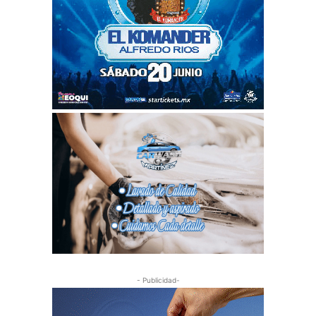
- Publicidad-