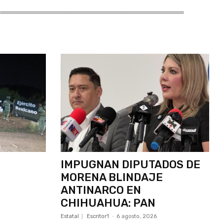
IMPUGNAN DIPUTADOS DE
MORENA BLINDAJE
ANTINARCO EN
CHIHUAHUA: PAN
Estatal
Escritor1
-
6 agosto, 2026