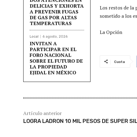
DELICIAS Y EXHORTA
Los restos de la
A PREVENIR FUGAS
sometido a los e
DE GAS POR ALTAS
TEMPERATURAS
La Opción
Local
6 agosto, 2026
INVITAN A
PARTICIPAR EN EL
FORO NACIONAL
SOBRE EL FUTURO DE
Cuota
LA PROPIEDAD
EJIDAL EN MÉXICO
Artículo anterior
LOGRA LADRON 10 MIL PESOS DE SUPER SI