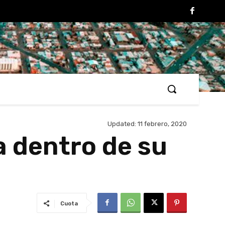
Updated:
11 febrero, 2020
a dentro de su
Cuota