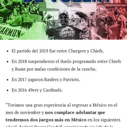
El partido del 2019 fue entre Chargers y Chiefs.
En 2018 suspendieron el duelo programado entre Chiefs
y Rams por malas condiciones de la cancha.
En 2017 jugaron Raiders y Patriots.
En 2016 49ers y Cardinals.
“Tuvimos una gran experiencia al regresar a México en el
mes de noviembre y
nos complace adelantar que
tendremos dos juegos más en México
en los siguientes