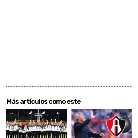
Más artículos como este