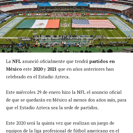
La
NFL
anunció oficialmente que tendrá
partidos en
México
este
2020
y
2021
que en años anteriores han
celebrado en el Estadio Azteca.
Este miércoles 29 de enero hizo la NFL el anuncio oficial
de que se quedarán en México al menos dos años más, para
que el Estadio Azteca sea la sede de partidos.
Este 2020 será la quinta vez que realizan un juego de
equipos de la liga profesional de fútbol americano en el