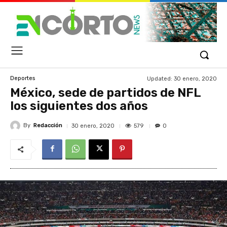
Updated:
30 enero, 2020
Deportes
México, sede de partidos de NFL
los siguientes dos años
By
Redacción
579
30 enero, 2020
0