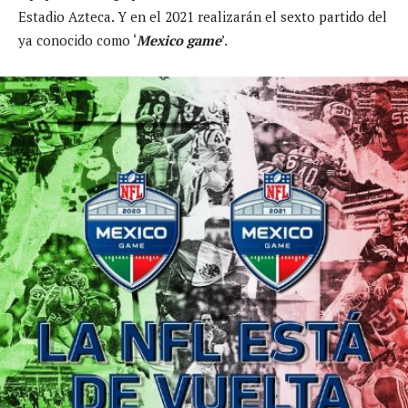
Estadio Azteca. Y en el 2021 realizarán el sexto partido del
ya conocido como ‘
Mexico game
’.