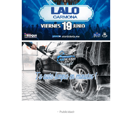
- Publicidad-