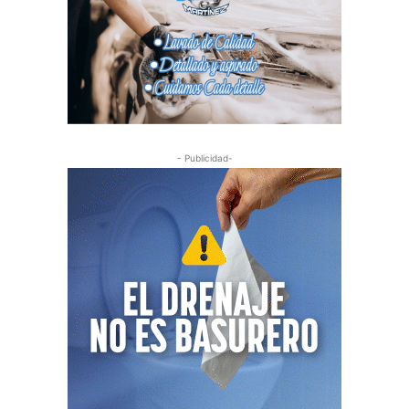
- Publicidad-