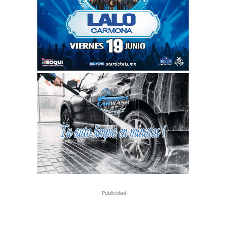
- Publicidad-