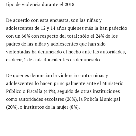
tipo de violencia durante el 2018.
De acuerdo con esta encuesta, son las niñas y
adolescentes de 12 y 14 años quienes más la han padecido
con un 66% con respecto del total; sólo el 24% de los
padres de las niñas y adolescentes que han sido
violentadas ha denunciado el hecho ante las autoridades,
es decir, 1 de cada 4 incidentes es denunciado.
De quienes denuncian la violencia contra niñas y
adolescentes lo hacen principalmente ante el Ministerio
Público o Fiscalía (44%), seguido de otras instituciones
como autoridades escolares (26%), la Policía Municipal
(20%), o institutos de la mujer (8%).