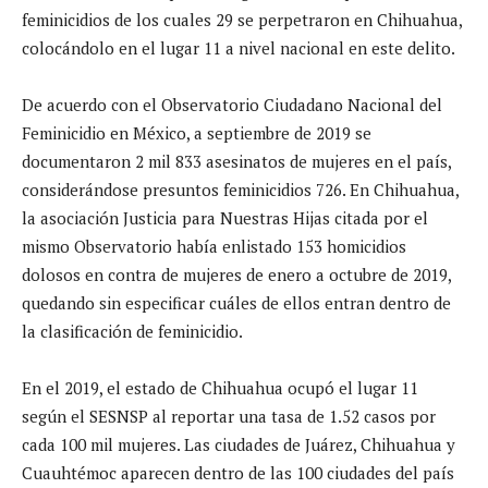
feminicidios de los cuales 29 se perpetraron en Chihuahua,
colocándolo en el lugar 11 a nivel nacional en este delito.
De acuerdo con el Observatorio Ciudadano Nacional del
Feminicidio en México, a septiembre de 2019 se
documentaron 2 mil 833 asesinatos de mujeres en el país,
considerándose presuntos feminicidios 726. En Chihuahua,
la asociación Justicia para Nuestras Hijas citada por el
mismo Observatorio había enlistado 153 homicidios
dolosos en contra de mujeres de enero a octubre de 2019,
quedando sin especificar cuáles de ellos entran dentro de
la clasificación de feminicidio.
En el 2019, el estado de Chihuahua ocupó el lugar 11
según el SESNSP al reportar una tasa de 1.52 casos por
cada 100 mil mujeres. Las ciudades de Juárez, Chihuahua y
Cuauhtémoc aparecen dentro de las 100 ciudades del país