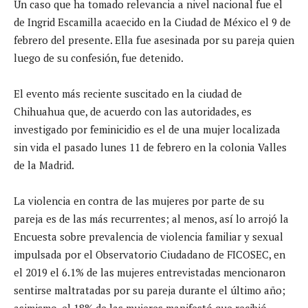
Un caso que ha tomado relevancia a nivel nacional fue el
de Ingrid Escamilla acaecido en la Ciudad de México el 9 de
febrero del presente. Ella fue asesinada por su pareja quien
luego de su confesión, fue detenido.
El evento más reciente suscitado en la ciudad de
Chihuahua que, de acuerdo con las autoridades, es
investigado por feminicidio es el de una mujer localizada
sin vida el pasado lunes 11 de febrero en la colonia Valles
de la Madrid.
La violencia en contra de las mujeres por parte de su
pareja es de las más recurrentes; al menos, así lo arrojó la
Encuesta sobre prevalencia de violencia familiar y sexual
impulsada por el Observatorio Ciudadano de FICOSEC, en
el 2019 el 6.1% de las mujeres entrevistadas mencionaron
sentirse maltratadas por su pareja durante el último año;
asimismo, el 18% de las mujeres manifestó que recibió