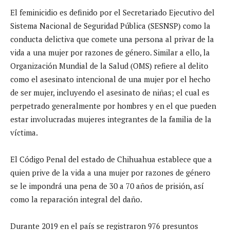
El feminicidio es definido por el Secretariado Ejecutivo del
Sistema Nacional de Seguridad Pública (SESNSP) como la
conducta delictiva que comete una persona al privar de la
vida a una mujer por razones de género. Similar a ello, la
Organización Mundial de la Salud (OMS) refiere al delito
como el asesinato intencional de una mujer por el hecho
de ser mujer, incluyendo el asesinato de niñas; el cual es
perpetrado generalmente por hombres y en el que pueden
estar involucradas mujeres integrantes de la familia de la
víctima.
El Código Penal del estado de Chihuahua establece que a
quien prive de la vida a una mujer por razones de género
se le impondrá una pena de 30 a 70 años de prisión, así
como la reparación integral del daño.
Durante 2019 en el país se registraron 976 presuntos