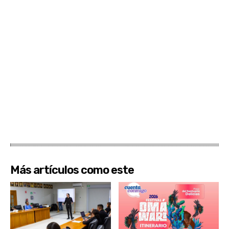
Más artículos como este