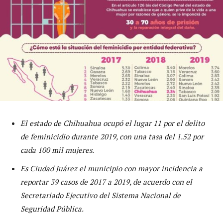
El estado de Chihuahua ocupó el lugar 11 por el delito
de feminicidio durante 2019, con una tasa del 1.52 por
cada 100 mil mujeres.
Es Ciudad Juárez el municipio con mayor incidencia a
reportar 39 casos de 2017 a 2019, de acuerdo con el
Secretariado Ejecutivo del Sistema Nacional de
Seguridad Pública.