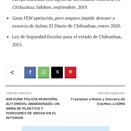
Chihuahua
. Infobae, septiembre, 2019.
Gana FEM apelación, pero amparo impide detener a
exnovio de Salma
. El Diario de Chihuahua, enero 2020.
Ley de Seguridad Escolar para el estado de Chihuahua,
2013.
Artículo anterior
Artículo siguiente
ASEGURA POLICÍA MUNICIPAL
Trasladan a Mario y Giovana de
AUTOMÓVIL ABANDONADO; UN
EdoMex a CDMX
ARMA DE PLÁSTICO Y
PORCIONES DE DROGA EN EL
INTERIOR