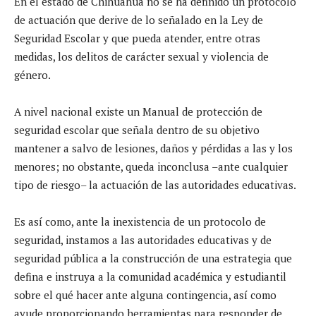
En el estado de Chihuahua no se ha definido un protocolo
de actuación que derive de lo señalado en la Ley de
Seguridad Escolar y que pueda atender, entre otras
medidas, los delitos de carácter sexual y violencia de
género.
A nivel nacional existe un Manual de protección de
seguridad escolar que señala dentro de su objetivo
mantener a salvo de lesiones, daños y pérdidas a las y los
menores; no obstante, queda inconclusa –ante cualquier
tipo de riesgo– la actuación de las autoridades educativas.
Es así como, ante la inexistencia de un protocolo de
seguridad, instamos a las autoridades educativas y de
seguridad pública a la construcción de una estrategia que
defina e instruya a la comunidad académica y estudiantil
sobre el qué hacer ante alguna contingencia, así como
ayude proporcionando herramientas para responder de