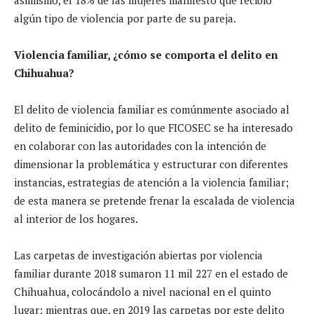
algún tipo de violencia por parte de su pareja.
Violencia familiar, ¿cómo se comporta el delito en
Chihuahua?
El delito de violencia familiar es comúnmente asociado al
delito de feminicidio, por lo que FICOSEC se ha interesado
en colaborar con las autoridades con la intención de
dimensionar la problemática y estructurar con diferentes
instancias, estrategias de atención a la violencia familiar;
de esta manera se pretende frenar la escalada de violencia
al interior de los hogares.
Las carpetas de investigación abiertas por violencia
familiar durante 2018 sumaron 11 mil 227 en el estado de
Chihuahua, colocándolo a nivel nacional en el quinto
lugar; mientras que, en 2019 las carpetas por este delito