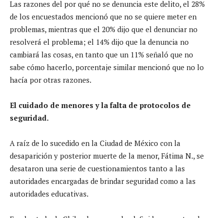
Las razones del por qué no se denuncia este delito, el 28%
de los encuestados mencionó que no se quiere meter en
problemas, mientras que el 20% dijo que el denunciar no
resolverá el problema; el 14% dijo que la denuncia no
cambiará las cosas, en tanto que un 11% señaló que no
sabe cómo hacerlo, porcentaje similar mencionó que no lo
hacía por otras razones.
El cuidado de menores y la falta de protocolos de
seguridad.
A raíz de lo sucedido en la Ciudad de México con la
desaparición y posterior muerte de la menor, Fátima N., se
desataron una serie de cuestionamientos tanto a las
autoridades encargadas de brindar seguridad como a las
autoridades educativas.