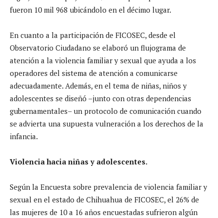
fueron 10 mil 968 ubicándolo en el décimo lugar.
En cuanto a la participación de FICOSEC, desde el
Observatorio Ciudadano se elaboró un flujograma de
atención a la violencia familiar y sexual que ayuda a los
operadores del sistema de atención a comunicarse
adecuadamente. Además, en el tema de niñas, niños y
adolescentes se diseñó –junto con otras dependencias
gubernamentales– un protocolo de comunicación cuando
se advierta una supuesta vulneración a los derechos de la
infancia.
Violencia hacia niñas y adolescentes.
Según la Encuesta sobre prevalencia de violencia familiar y
sexual en el estado de Chihuahua de FICOSEC, el 26% de
las mujeres de 10 a 16 años encuestadas sufrieron algún