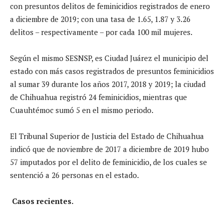
con presuntos delitos de feminicidios registrados de enero
a diciembre de 2019; con una tasa de 1.65, 1.87 y 3.26
delitos – respectivamente ­– por cada 100 mil mujeres.
Según el mismo SESNSP, es Ciudad Juárez el municipio del
estado con más casos registrados de presuntos feminicidios
al sumar 39 durante los años 2017, 2018 y 2019; la ciudad
de Chihuahua registró 24 feminicidios, mientras que
Cuauhtémoc sumó 5 en el mismo periodo.
El Tribunal Superior de Justicia del Estado de Chihuahua
indicó que de noviembre de 2017 a diciembre de 2019 hubo
57 imputados por el delito de feminicidio, de los cuales se
sentenció a 26 personas en el estado.
Casos recientes.