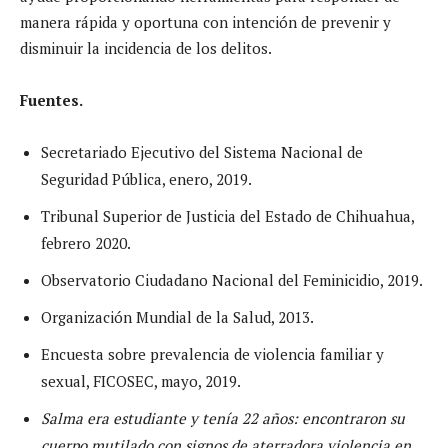
manera rápida y oportuna con intención de prevenir y
disminuir la incidencia de los delitos.
Fuentes.
Secretariado Ejecutivo del Sistema Nacional de
Seguridad Pública, enero, 2019.
Tribunal Superior de Justicia del Estado de Chihuahua,
febrero 2020.
Observatorio Ciudadano Nacional del Feminicidio, 2019.
Organización Mundial de la Salud, 2013.
Encuesta sobre prevalencia de violencia familiar y
sexual, FICOSEC, mayo, 2019.
Salma era estudiante y tenía 22 años: encontraron su
cuerpo mutilado con signos de aterradora violencia en