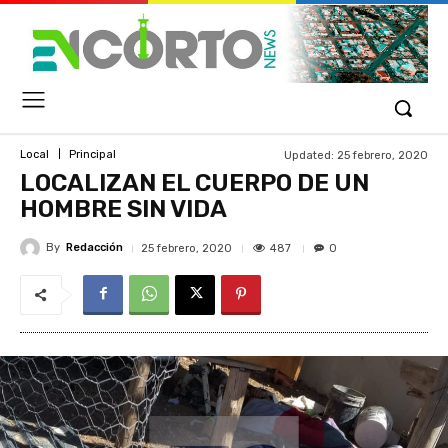
Updated:
25 febrero, 2020
Local
Principal
LOCALIZAN EL CUERPO DE UN
HOMBRE SIN VIDA
By
Redacción
487
25 febrero, 2020
0