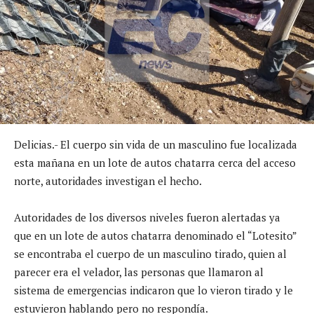
Delicias.- El cuerpo sin vida de un masculino fue localizada
esta mañana en un lote de autos chatarra cerca del acceso
norte, autoridades investigan el hecho.
Autoridades de los diversos niveles fueron alertadas ya
que en un lote de autos chatarra denominado el “Lotesito”
se encontraba el cuerpo de un masculino tirado, quien al
parecer era el velador, las personas que llamaron al
sistema de emergencias indicaron que lo vieron tirado y le
estuvieron hablando pero no respondía.