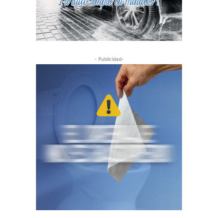
- Publicidad-