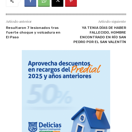
Artículo anterior
Artículo siguiente
Resultaron 7 lesionados tras
YA TENIA DÍAS DE HABER
fuerte choque y volcadura en
FALLECIDO, HOMBRE
El Paso
ENCONTRADO EN RÍO SAN
PEDRO POR EL SAN VALENTÍN