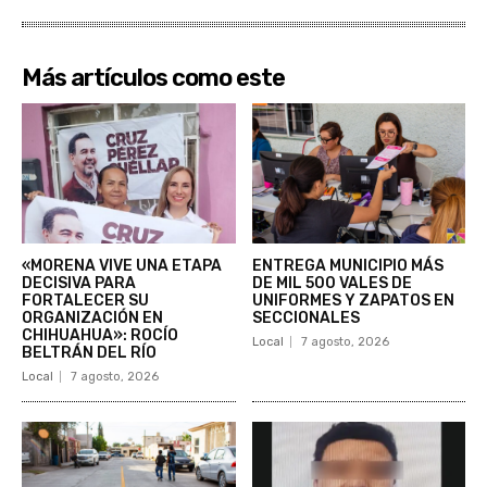
Más artículos como este
«MORENA VIVE UNA ETAPA
ENTREGA MUNICIPIO MÁS
DECISIVA PARA
DE MIL 500 VALES DE
FORTALECER SU
UNIFORMES Y ZAPATOS EN
ORGANIZACIÓN EN
SECCIONALES
CHIHUAHUA»: ROCÍO
Local
7 agosto, 2026
BELTRÁN DEL RÍO
Local
7 agosto, 2026