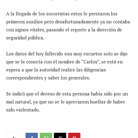
A la llegada de los socorristas estos le prestaron los
primeros auxilios pero desafortunadamente ya no contaba
con signos vitales, pasando el reporte a la dirección de
seguridad pública.
Los datos del hoy fallecido son muy escuetos solo se dijo
que se le conocía con el nombre de “Carlos”, se está en
espera a que la autoridad realice las diligencias
correspondientes y saber los generales.
Se indicó que el deceso de esta persona había sido por un
mal natural, ya que no se le apreciaron huellas de haber
sido violentado.