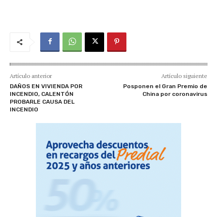
Artículo anterior
Artículo siguiente
DAÑOS EN VIVIENDA POR
Posponen el Gran Premio de
INCENDIO, CALENTÓN
China por coronavirus
PROBARLE CAUSA DEL
INCENDIO