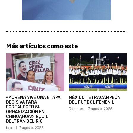
Más artículos como este
«MORENA VIVE UNA ETAPA
MÉXICO TETRACAMPEÓN
DECISIVA PARA
DEL FUTBOL FEMENIL
FORTALECER SU
Deportes
7 agosto, 2026
ORGANIZACIÓN EN
CHIHUAHUA»: ROCÍO
BELTRÁN DEL RÍO
Local
7 agosto, 2026