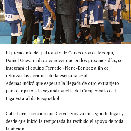
El presidente del patronato de Cerveceros de Meoqui,
Daniel Guevara dio a conocer que en los próximos días, se
integrará al equipo Fernado «Nene»Benitez a fin de
reforzar las acciones de la escuadra azul.
Ademas indicó que esperan la llegada de otro extranjero
para dar paso a la segunda vuelta del Campeonato de la
Liga Estatal de Basquetbol.
Cabe hacer mención que Cerveceros va en segundo lugar y
desde que inició la temporada ha recibido el apoyo de toda
la afición.