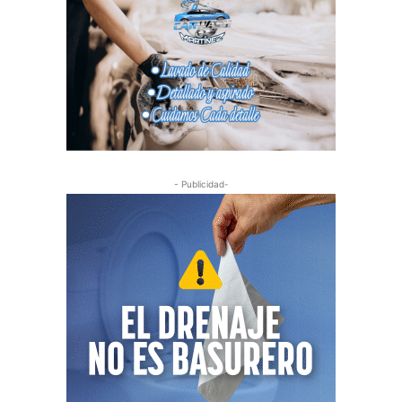
- Publicidad-