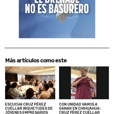
Más artículos como este
ESCUCHA CRUZ PÉREZ
CON UNIDAD VAMOS A
CUÉLLAR INQUIETUDES DE
GANAR EN CHIHUAHUA:
JÓVENES EMPRESARIOS
CRUZ PÉREZ CUÉLLAR