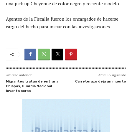
una pick up Cheyenne de color negro y reciente modelo.
Agentes de la Fiscalía fueron los encargados de hacerse
cargo del hecho para iniciar con las investigaciones.
Artículo anterior
Artículo siguiente
Migrantes tratan de entrar a
Carreterazo deja un muerto
Chiapas; Guardia Nacional
levanta cerco