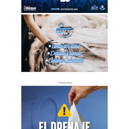
- Publicidad-