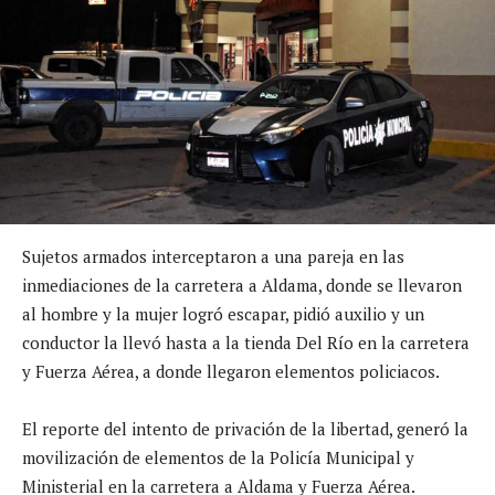
Sujetos armados interceptaron a una pareja en las
inmediaciones de la carretera a Aldama, donde se llevaron
al hombre y la mujer logró escapar, pidió auxilio y un
conductor la llevó hasta a la tienda Del Río en la carretera
y Fuerza Aérea, a donde llegaron elementos policiacos.
El reporte del intento de privación de la libertad, generó la
movilización de elementos de la Policía Municipal y
Ministerial en la carretera a Aldama y Fuerza Aérea.