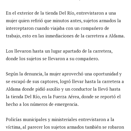
En el exterior de la tienda Del Río, entrevistaron a una
mujer quien refirió que minutos antes, sujetos armados la
interceptaron cuando viajaba con un compañero de
trabajo, esto en las inmediaciones de la carretera a Aldama.
Los llevaron hasta un lugar apartado de la carretera,
donde los sujetos se llevaron a su compañero.
Según la denuncia, la mujer aprovechó una oportunidad y
se escapó de sus captores, logró llevar hasta la carretera a
Aldama donde pidió auxilio y un conductor la llevó hasta
la tienda Del Río, en la Fuerza Aérea, donde se reportó el
hecho a los números de emergencia.
Policías municipales y ministeriales entrevistaron a la
víctima, al parecer los sujetos armados también se robaron