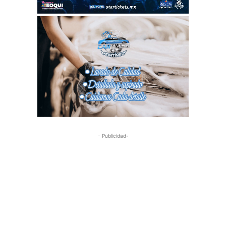
- Publicidad-