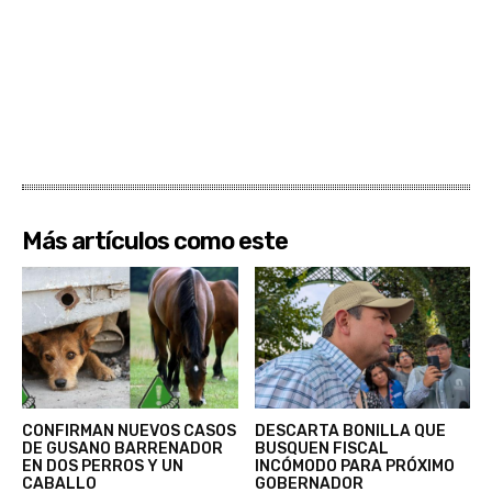
Más artículos como este
CONFIRMAN NUEVOS CASOS
DESCARTA BONILLA QUE
DE GUSANO BARRENADOR
BUSQUEN FISCAL
EN DOS PERROS Y UN
INCÓMODO PARA PRÓXIMO
CABALLO
GOBERNADOR