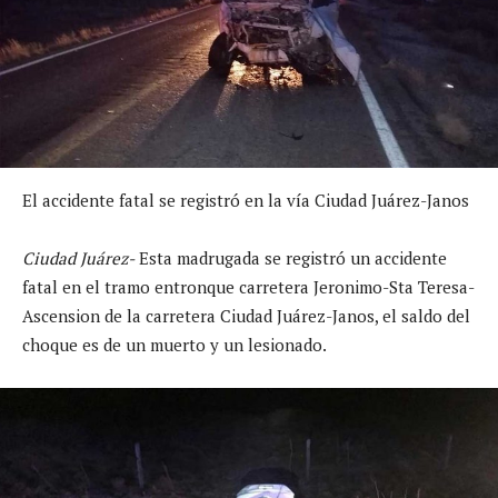
El accidente fatal se registró en la vía Ciudad Juárez-Janos
Ciudad Juárez-
Esta madrugada se registró un accidente
fatal en el tramo entronque carretera Jeronimo-Sta Teresa-
Ascension de la carretera Ciudad Juárez-Janos, el saldo del
choque es de un muerto y un lesionado.