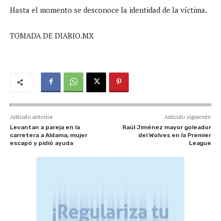
Hasta el momento se desconoce la identidad de la víctima.
TOMADA DE DIARIO.MX
Artículo anterior
Artículo siguiente
Levantan a pareja en la
Raúl Jiménez mayor goleador
carretera a Aldama; mujer
del Wolves en la Premier
escapó y pidió ayuda
League