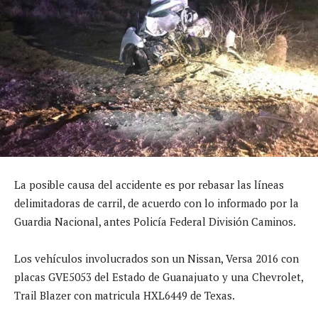
La posible causa del accidente es por rebasar las líneas
delimitadoras de carril, de acuerdo con lo informado por la
Guardia Nacional, antes Policía Federal División Caminos.
Los vehículos involucrados son un Nissan, Versa 2016 con
placas GVE5053 del Estado de Guanajuato y una Chevrolet,
Trail Blazer con matricula HXL6449 de Texas.