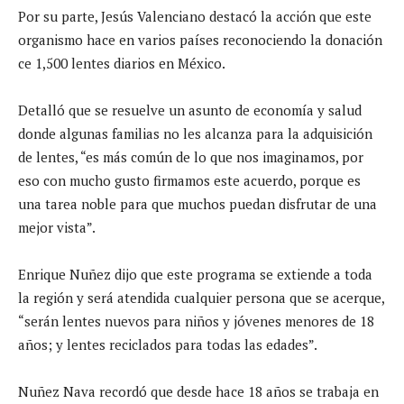
Por su parte, Jesús Valenciano destacó la acción que este
organismo hace en varios países reconociendo la donación
ce 1,500 lentes diarios en México.
Detalló que se resuelve un asunto de economía y salud
donde algunas familias no les alcanza para la adquisición
de lentes, “es más común de lo que nos imaginamos, por
eso con mucho gusto firmamos este acuerdo, porque es
una tarea noble para que muchos puedan disfrutar de una
mejor vista”.
Enrique Nuñez dijo que este programa se extiende a toda
la región y será atendida cualquier persona que se acerque,
“serán lentes nuevos para niños y jóvenes menores de 18
años; y lentes reciclados para todas las edades”.
Nuñez Nava recordó que desde hace 18 años se trabaja en