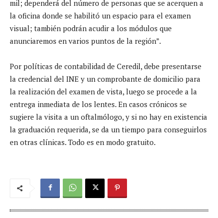
mil; dependerá del número de personas que se acerquen a
la oficina donde se habilitó un espacio para el examen
visual; también podrán acudir a los módulos que
anunciaremos en varios puntos de la región”.
Por políticas de contabilidad de Ceredil, debe presentarse
la credencial del INE y un comprobante de domicilio para
la realización del examen de vista, luego se procede a la
entrega inmediata de los lentes. En casos crónicos se
sugiere la visita a un oftalmólogo, y si no hay en existencia
la graduación requerida, se da un tiempo para conseguirlos
en otras clínicas. Todo es en modo gratuito.