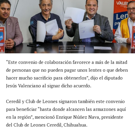
“Este convenio de colaboración favorece a más de la mitad
de personas que no pueden pagar unos lentes o que deben
hacer mucho sacrificio para obtenerlos”, dijo el diputado
Jesús Valenciano al signar dicho acuerdo.
Ceredil y Club de Leones signaron también este convenio
para beneficiar “hasta donde alcancen las armazones aquí
en la región”, mencionó Enrique Núñez Nava, presidente
del Club de Leones Ceredil, Chihuahua.