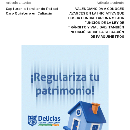
Artículo anterior
Artículo siguiente
Capturan a familiar de Rafael
VALENCIANO DA A CONOCER
Caro Quintero en Culiacán
AVANCES EN LA INICIATIVA QUE
BUSCA CONCRETAR UNA MEJOR
FUNCIÓN DE LA LEY DE
TRÁNSITO Y VIALIDAD; TAMBIÉN
INFORMÓ SOBRE LA SITUACIÓN
DE PARQUIMETROS