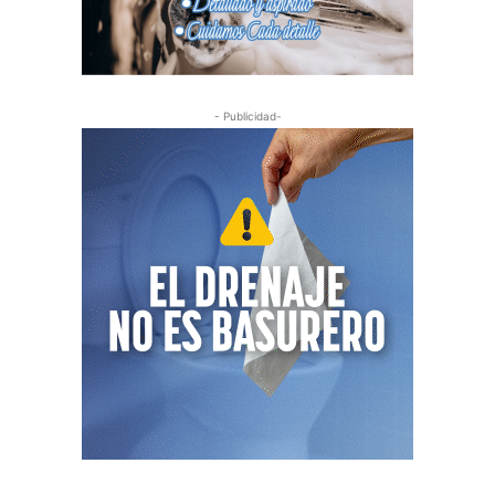
- Publicidad-