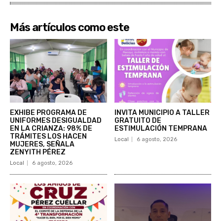
Más artículos como este
EXHIBE PROGRAMA DE
INVITA MUNICIPIO A TALLER
UNIFORMES DESIGUALDAD
GRATUITO DE
EN LA CRIANZA: 98% DE
ESTIMULACIÓN TEMPRANA
TRÁMITES LOS HACEN
Local
6 agosto, 2026
MUJERES, SEÑALA
ZENYITH PÉREZ
Local
6 agosto, 2026