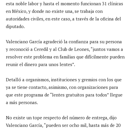
esta noble labor y hasta el momento funcionan 31 clínicas
en México, y donde no existe una, se trabaja con
autoridades civiles, en este caso, a través de la oficina del
diputado.
Valenciano García agradeció la confianza para su persona
y reconoció a Ceredil y al Club de Leones, “juntos vamos a
resolver este problema en familias que difícilmente pueden
reunir el dinero para unos lentes”.
Detalló a organismos, instituciones y gremios con los que
ya se tiene contacto, asimismo, con organizaciones para
que este programa de “lentes gratuitos para todos” llegue
a más personas.
No existe un tope respecto del número de entrega, dijo
Valenciano García, “pueden ser ocho mil, hasta más de 20