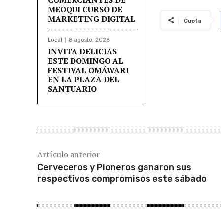
MEOQUI CURSO DE
MARKETING DIGITAL
Cuota
Local
8 agosto, 2026
INVITA DELICIAS
ESTE DOMINGO AL
FESTIVAL OMÁWARI
EN LA PLAZA DEL
SANTUARIO
Artículo anterior
Cerveceros y Pioneros ganaron sus
respectivos compromisos este sábado