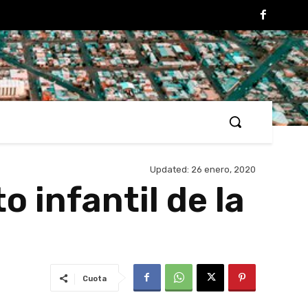
Updated:
26 enero, 2020
 infantil de la
Cuota