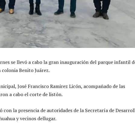
ernes se llevó a cabo la gran inauguración del parque infantil d
 colonia Benito Juárez.
nicipal, José Francisco Ramirez Licón, acompañado de las
ron a cabo el corte de listón.
 con la presencia de autoridades de la Secretaría de Desarrol
huahua y vecinos dellugar.